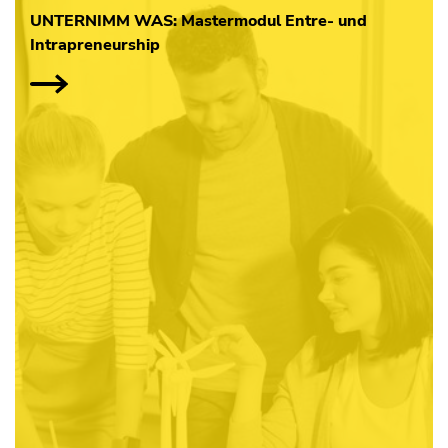
UNTERNIMM WAS: Mastermodul Entre- und
Intrapreneurship