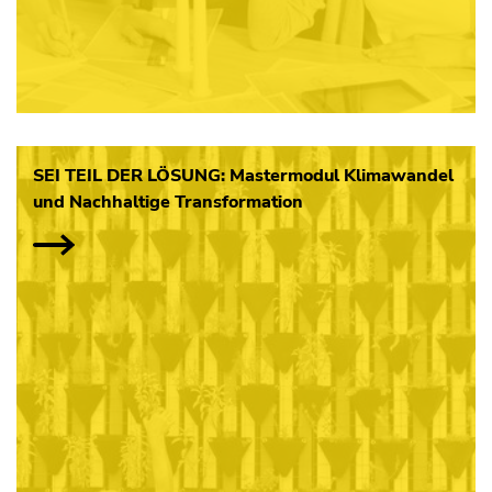
SEI TEIL DER LÖSUNG: Mastermodul Klimawandel
und Nachhaltige Transformation