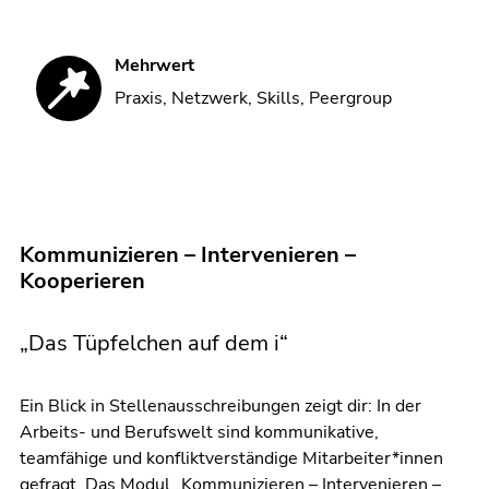
Mehrwert
Praxis, Netzwerk, Skills, Peergroup
Kommunizieren – Intervenieren –
Kooperieren
„Das Tüpfelchen auf dem i“
Ein Blick in Stellenausschreibungen zeigt dir: In der
Arbeits- und Berufswelt sind kommunikative,
teamfähige und konfliktverständige Mitarbeiter*innen
gefragt. Das Modul „Kommunizieren – Intervenieren –