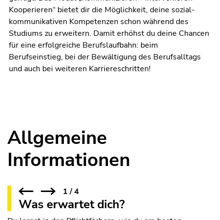
Kooperieren“ bietet dir die Möglichkeit, deine sozial-
kommunikativen Kompetenzen schon während des
Studiums zu erweitern. Damit erhöhst du deine Chancen
für eine erfolgreiche Berufslaufbahn: beim
Berufseinstieg, bei der Bewältigung des Berufsalltags
und auch bei weiteren Karriereschritten!
Allgemeine
Informationen
1
/
4
Was erwartet dich?