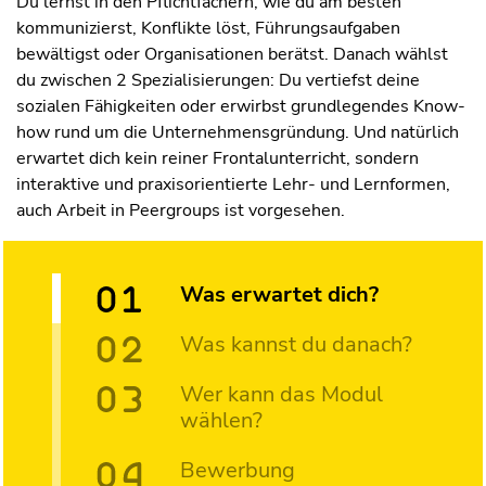
Du lernst in den Pflichtfächern, wie du am besten
kommunizierst, Konflikte löst, Führungsaufgaben
bewältigst oder Organisationen berätst. Danach wählst
du zwischen 2 Spezialisierungen: Du vertiefst deine
sozialen Fähigkeiten oder erwirbst grundlegendes Know-
how rund um die Unternehmensgründung. Und natürlich
erwartet dich kein reiner Frontalunterricht, sondern
interaktive und praxisorientierte Lehr- und Lernformen,
auch Arbeit in Peergroups ist vorgesehen.
Was erwartet dich?
Was kannst du danach?
Wer kann das Modul
wählen?
Bewerbung