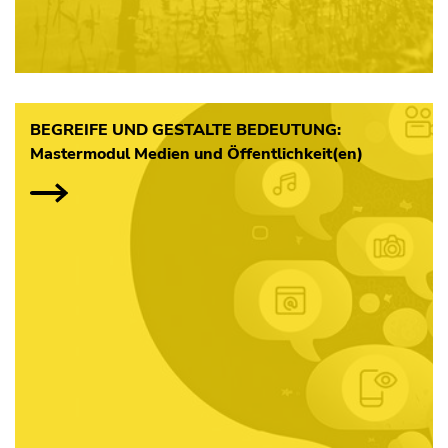
BEGREIFE UND GESTALTE BEDEUTUNG:
Mastermodul Medien und Öffentlichkeit(en)