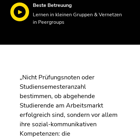
Beste Betreuung
Lernen in kleinen Gruppen & Vernetzen
in Peergroups
„Nicht Prüfungsnoten oder
Studiensemesteranzahl
bestimmen, ob abgehende
Studierende am Arbeitsmarkt
erfolgreich sind, sondern vor allem
ihre sozial-kommunikativen
Kompetenzen: die