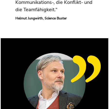
Kommunikations-, die Konflikt- und
die Teamfähigkeit.“
Helmut Jungwirth, Science Buster