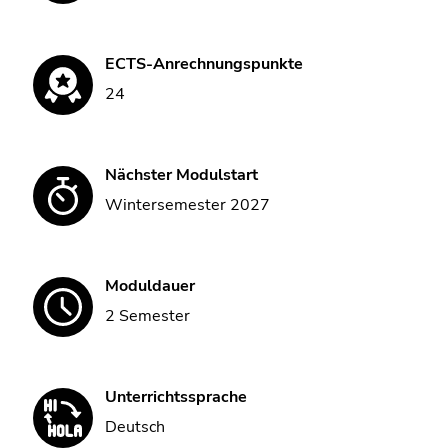
ECTS-Anrechnungspunkte
24
Nächster Modulstart
Wintersemester 2027
Moduldauer
2 Semester
Unterrichtssprache
Deutsch