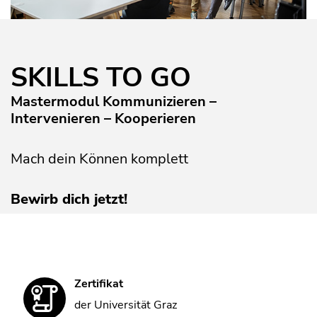
SKILLS TO GO
Mastermodul Kommunizieren –
Intervenieren – Kooperieren
Mach dein Können komplett
Bewirb dich jetzt!
Zertifikat
der Universität Graz