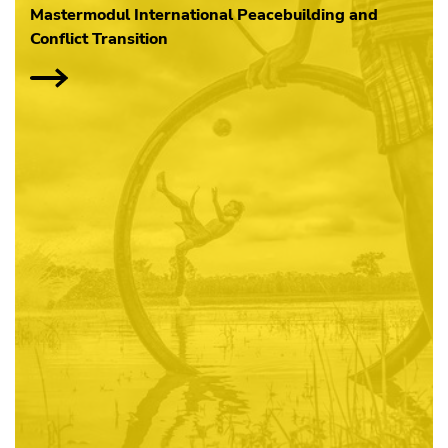
Mastermodul International Peacebuilding and
Conflict Transition