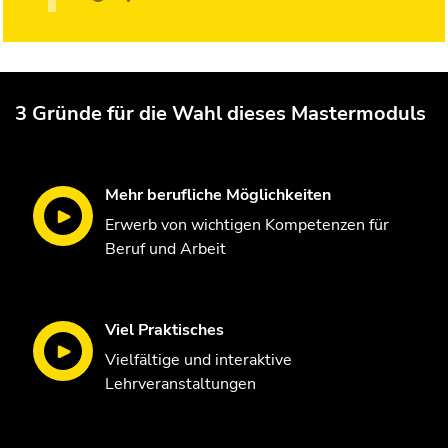
3 Gründe für die Wahl dieses Mastermoduls
Mehr berufliche Möglichkeiten
Erwerb von wichtigen Kompetenzen für
Beruf und Arbeit
Viel Praktisches
Vielfältige und interaktive
Lehrveranstaltungen