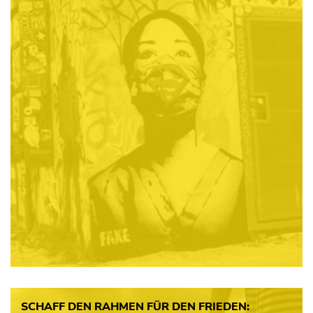
SCHAFF DEN RAHMEN FÜR DEN FRIEDEN: