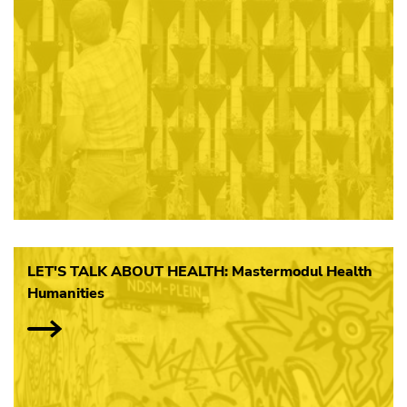
LET'S TALK ABOUT HEALTH: Mastermodul Health
Humanities