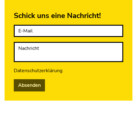
Schick uns eine Nachricht!
E-Mail
Nachricht
Datenschutzerklärung
Absenden