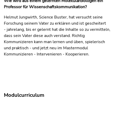
Wie wird aus einem gelernten Molekularbiologen ein
Professor für Wissenschaftskommunikation?
Helmut Jungwirth, Science Buster, hat versucht seine
Forschung seinem Vater zu erklären und ist gescheitert
- jahrelang, bis er gelernt hat die Inhalte so zu vermitteln,
dass sein Vater diese auch verstand. Richtig
Kommunizieren kann man lernen und üben, spielerisch
und praktisch - und jetzt neu im Mastermodul
Kommunizieren - Intervenieren - Kooperieren.
Modulcurriculum