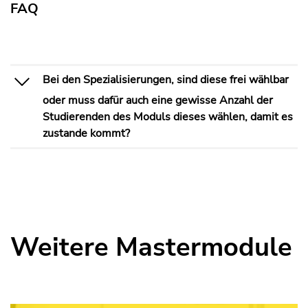
FAQ
Bei den Spezialisierungen, sind diese frei wählbar
oder muss dafür auch eine gewisse Anzahl der
Studierenden des Moduls dieses wählen, damit es
zustande kommt?
Weitere Mastermodule