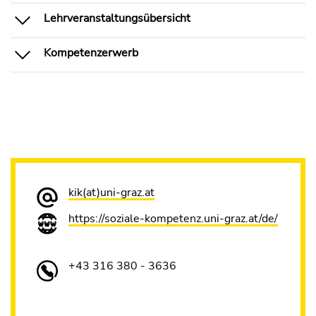
Lehrveranstaltungsübersicht
Kompetenzerwerb
kik(at)uni-graz.at
https://soziale-kompetenz.uni-graz.at/de/
+43 316 380 - 3636