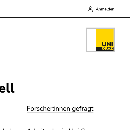
Anmelden
Schließen
ell
Forscher:innen gefragt