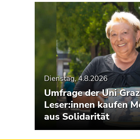
Dienstag, 4.8.2026
Umfrage der Uni Graz 
Leser:innen kaufen 
aus Solidarität