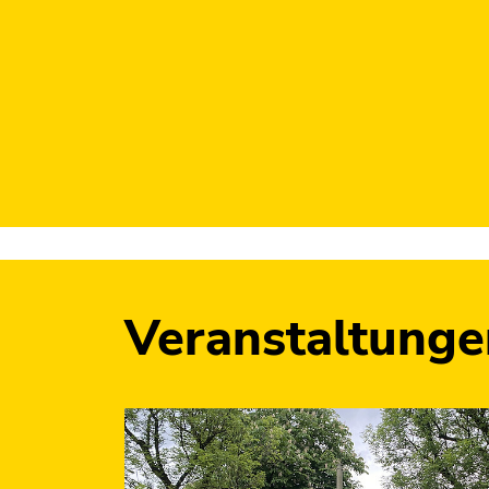
Veranstaltunge
Aktuellste
Veranstaltung