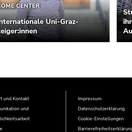
t und Kontakt
Impressum
nikation und
Datenschutzerklärung
lichkeitsarbeit
Cookie-Einstellungen
e
Barrierefreiheitserklärun