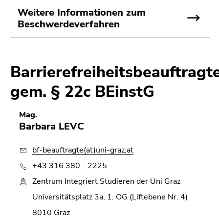
Weitere Informationen zum
Beschwerdeverfahren
Barrierefreiheitsbeauftragt
gem. § 22c BEinstG
Mag.
Barbara LEVC
bf-beauftragte(at)uni-graz.at
+43 316 380 - 2225
Zentrum Integriert Studieren der Uni Graz
Universitätsplatz 3a, 1. OG (Liftebene Nr. 4)
8010 Graz