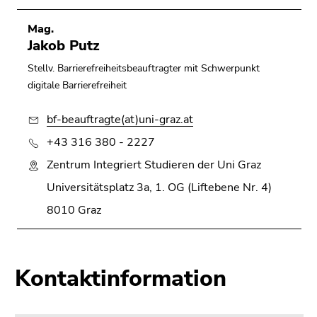
Mag.
Jakob Putz
Stellv. Barrierefreiheitsbeauftragter mit Schwerpunkt
digitale Barrierefreiheit
bf-beauftragte(at)uni-graz.at
+43 316 380 - 2227
Zentrum Integriert Studieren der Uni Graz
Universitätsplatz 3a, 1. OG (Liftebene Nr. 4)
8010 Graz
Kontaktinformation