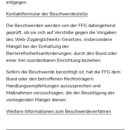
entgegen.
Kontaktformular der Beschwerdestelle
Die Beschwerden werden von der FFG dahingehend
geprüft, ob sie sich auf Verstöße gegen die Vorgaben
des Web-Zugänglichkeits-Gesetzes, insbesondere
Mängel bei der Einhaltung der
Barrierefreiheitsanforderungen, durch den Bund oder
einer ihm zuordenbaren Einrichtung beziehen.
Sofern die Beschwerde berechtigt ist, hat die FFG dem
Bund oder den betroffenen Rechtsträgern
Handlungsempfehlungen auszusprechen und
Maßnahmen vorzuschlagen, die der Beseitigung der
vorliegenden Mängel dienen.
Weitere Informationen zum Beschwerdeverfahren