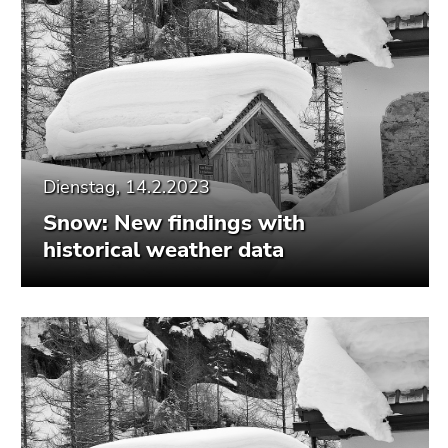
Dienstag, 14.2.2023
Snow: New findings with
historical weather data