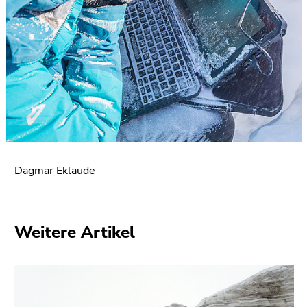
Dagmar Eklaude
Weitere Artikel