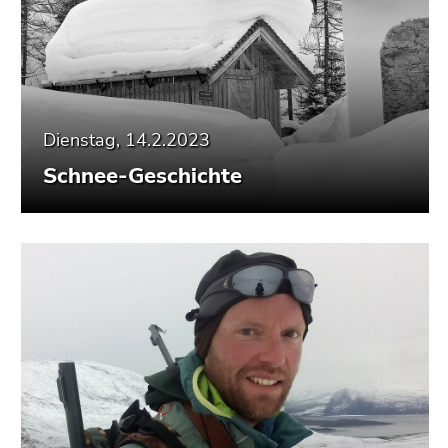
Dienstag, 14.2.2023
Schnee-Geschichte