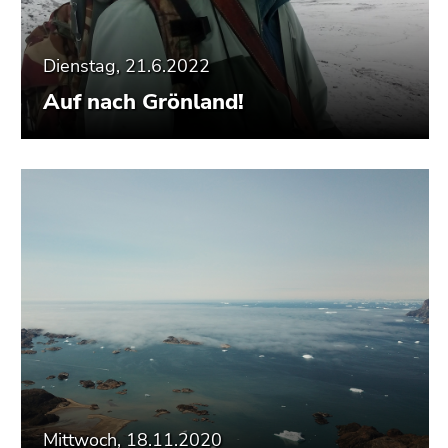
Dienstag, 21.6.2022
Auf nach Grönland!
Mittwoch, 18.11.2020