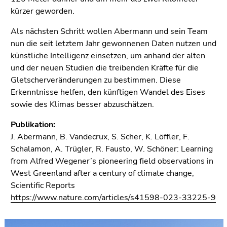
kürzer geworden.
Als nächsten Schritt wollen Abermann und sein Team
nun die seit letztem Jahr gewonnenen Daten nutzen und
künstliche Intelligenz einsetzen, um anhand der alten
und der neuen Studien die treibenden Kräfte für die
Gletscherveränderungen zu bestimmen. Diese
Erkenntnisse helfen, den künftigen Wandel des Eises
sowie des Klimas besser abzuschätzen.
Publikation:
J. Abermann, B. Vandecrux, S. Scher, K. Löffler, F.
Schalamon, A. Trügler, R. Fausto, W. Schöner: Learning
from Alfred Wegener’s pioneering field observations in
West Greenland after a century of climate change,
Scientific Reports
https://www.nature.com/articles/s41598-023-33225-9