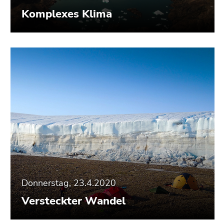
Komplexes Klima
Donnerstag, 23.4.2020
Versteckter Wandel