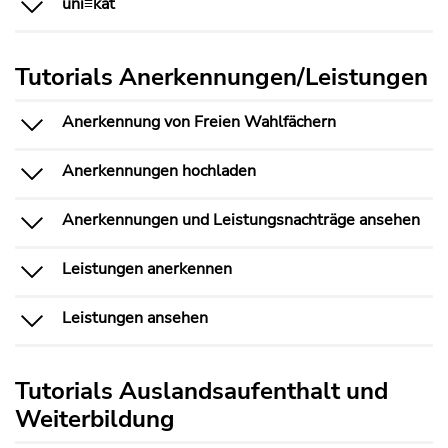
uni≡kat
Tutorials Anerkennungen/Leistungen
Anerkennung von Freien Wahlfächern
Anerkennungen hochladen
Anerkennungen und Leistungsnachträge ansehen
Leistungen anerkennen
Leistungen ansehen
Tutorials Auslandsaufenthalt und
Weiterbildung