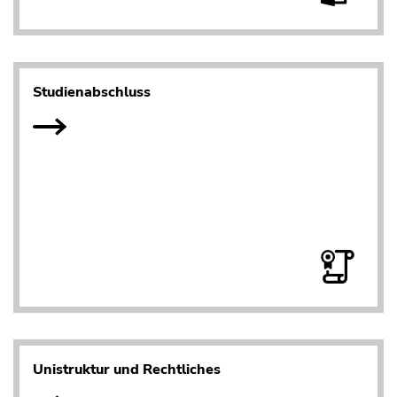
Studienabschluss
Unistruktur und Rechtliches