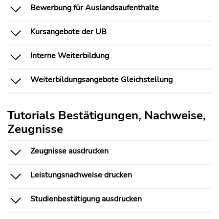
Bewerbung für Auslandsaufenthalte
Kursangebote der UB
Interne Weiterbildung
Weiterbildungsangebote Gleichstellung
Tutorials Bestätigungen, Nachweise,
Zeugnisse
Zeugnisse ausdrucken
Leistungsnachweise drucken
Studienbestätigung ausdrucken