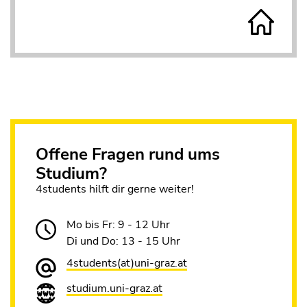
Offene Fragen rund ums
Studium?
4students hilft dir gerne weiter!
Mo bis Fr: 9 - 12 Uhr
Di und Do: 13 - 15 Uhr
4students(at)uni-graz.at
studium.uni-graz.at