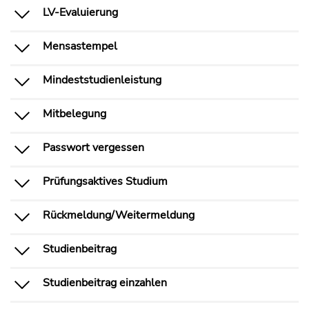
LV-Evaluierung
Mensastempel
Mindeststudienleistung
Mitbelegung
Passwort vergessen
Prüfungsaktives Studium
Rückmeldung/Weitermeldung
Studienbeitrag
Studienbeitrag einzahlen