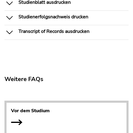
Studienblatt ausdrucken
Studienerfolgsnachweis drucken
Transcript of Records ausdrucken
Weitere FAQs
Vor dem Studium