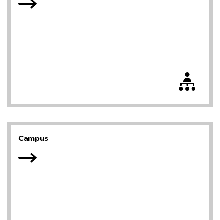
Campus