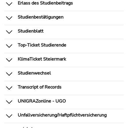
Erlass des Studienbeitrags
Studienbestätigungen
Studienblatt
Top-Ticket Studierende
KlimaTicket Steiermark
Studienwechsel
Transcript of Records
UNIGRAZonline - UGO
Unfallversicherung/Haftpflichtversicherung