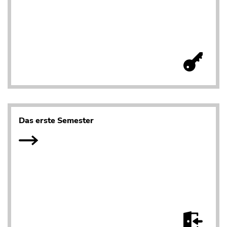
Das erste Semester