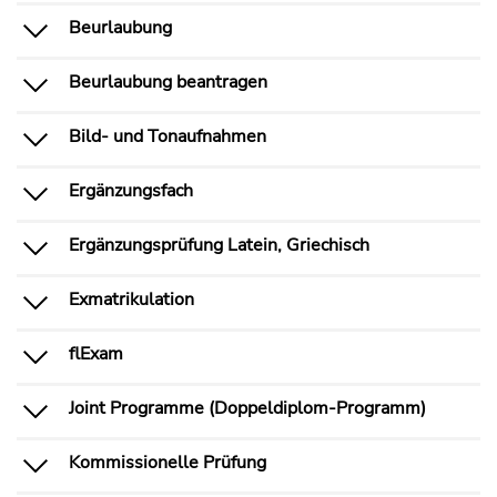
Beurlaubung
Beurlaubung beantragen
Bild- und Tonaufnahmen
Ergänzungsfach
Ergänzungsprüfung Latein, Griechisch
Exmatrikulation
flExam
Joint Programme (Doppeldiplom-Programm)
Kommissionelle Prüfung