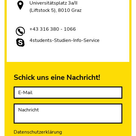
Universitätsplatz 3a/II
(Liftstock 5), 8010 Graz
+43 316 380 - 1066
4students-Studien-Info-Service
Schick uns eine Nachricht!
E-Mail
Nachricht
Datenschutzerklärung