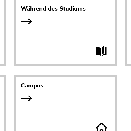
Während des Studiums
Campus