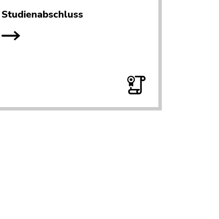
Studienabschluss