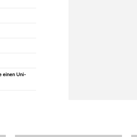
e einen Uni-