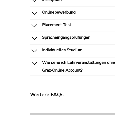
Onlinebewerbung
Placement Test
Spracheingangsprüfungen
Individuelles Studium
Wie sehe ich Lehrveranstaltungen ohn
Graz-Online Account?
Weitere FAQs