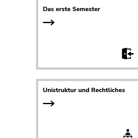
Das erste Semester
Unistruktur und Rechtliches