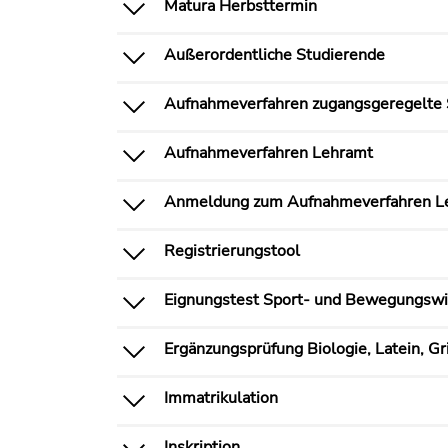
Matura Herbsttermin
Außerordentliche Studierende
Aufnahmeverfahren zugangsgeregelte 
Aufnahmeverfahren Lehramt
Anmeldung zum Aufnahmeverfahren L
Registrierungstool
Eignungstest Sport- und Bewegungswi
Ergänzungsprüfung Biologie, Latein, Gr
Immatrikulation
Inskription