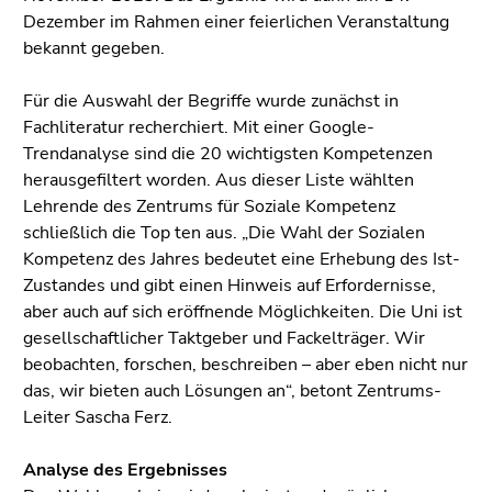
Seitenbereiche
Dezember im Rahmen einer feierlichen Veranstaltung
bekannt gegeben.
Für die Auswahl der Begriffe wurde zunächst in
Fachliteratur recherchiert. Mit einer Google-
Trendanalyse sind die 20 wichtigsten Kompetenzen
herausgefiltert worden. Aus dieser Liste wählten
Lehrende des Zentrums für Soziale Kompetenz
schließlich die Top ten aus. „Die Wahl der Sozialen
Kompetenz des Jahres bedeutet eine Erhebung des Ist-
Zustandes und gibt einen Hinweis auf Erfordernisse,
aber auch auf sich eröffnende Möglichkeiten. Die Uni ist
gesellschaftlicher Taktgeber und Fackelträger. Wir
beobachten, forschen, beschreiben – aber eben nicht nur
das, wir bieten auch Lösungen an“, betont Zentrums-
Leiter Sascha Ferz.
Analyse des Ergebnisses