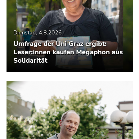
Dienstag, 4.8.2026
Umfrage der Uni Graz ergibt:
Leser:innen kaufen Megaphon aus
Solidarität