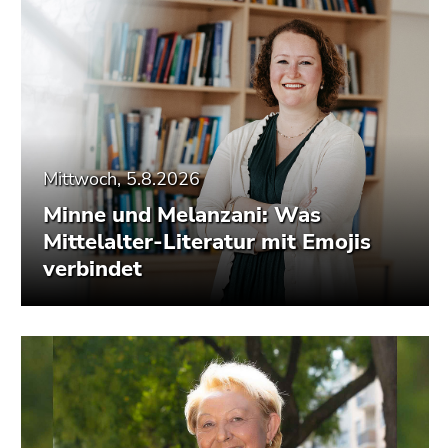
Mittwoch, 5.8.2026
Minne und Melanzani: Was
Mittelalter-Literatur mit Emojis
verbindet