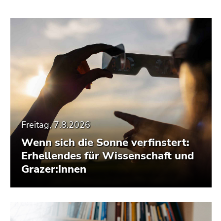
Freitag, 7.8.2026
Wenn sich die Sonne verfinstert:
Erhellendes für Wissenschaft und
Grazer:innen