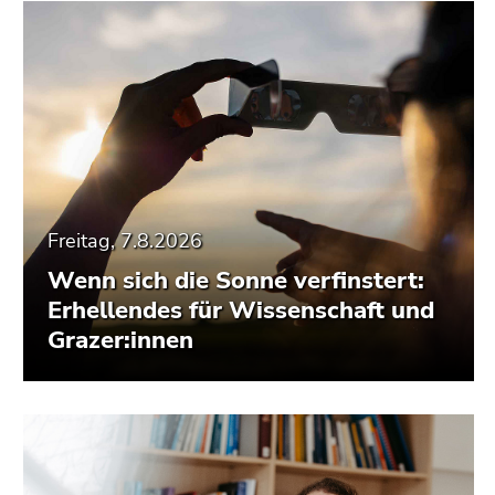
Freitag, 7.8.2026
Wenn sich die Sonne verfinstert:
Erhellendes für Wissenschaft und
Grazer:innen