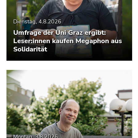
Dienstag, 4.8.2026
Umfrage der Uni Graz ergibt:
Leser:innen kaufen Megaphon aus
Solidarität
Montag, 3.8.2026