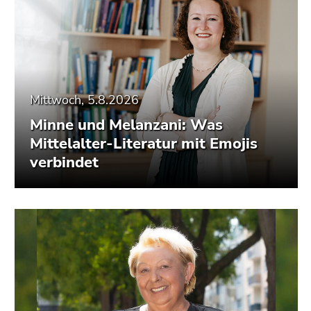
Mittwoch, 5.8.2026
Minne und Melanzani: Was
Mittelalter-Literatur mit Emojis
verbindet