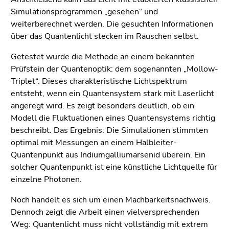
Simulationsprogrammen „gesehen“ und
weiterberechnet werden. Die gesuchten Informationen
über das Quantenlicht stecken im Rauschen selbst.
Getestet wurde die Methode an einem bekannten
Prüfstein der Quantenoptik: dem sogenannten „Mollow-
Triplet“. Dieses charakteristische Lichtspektrum
entsteht, wenn ein Quantensystem stark mit Laserlicht
angeregt wird. Es zeigt besonders deutlich, ob ein
Modell die Fluktuationen eines Quantensystems richtig
beschreibt. Das Ergebnis: Die Simulationen stimmten
optimal mit Messungen an einem Halbleiter-
Quantenpunkt aus Indiumgalliumarsenid überein. Ein
solcher Quantenpunkt ist eine künstliche Lichtquelle für
einzelne Photonen.
Noch handelt es sich um einen Machbarkeitsnachweis.
Dennoch zeigt die Arbeit einen vielversprechenden
Weg: Quantenlicht muss nicht vollständig mit extrem