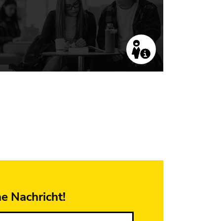
ne Nachricht!