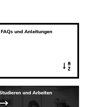
FAQs und Anleitungen
Studieren und Arbeiten