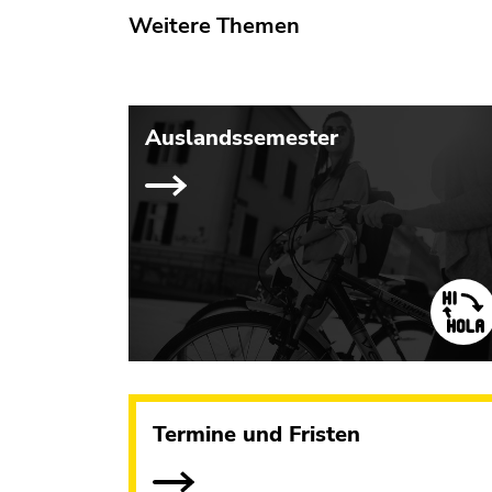
Weitere Themen
Auslandssemester
Termine und Fristen