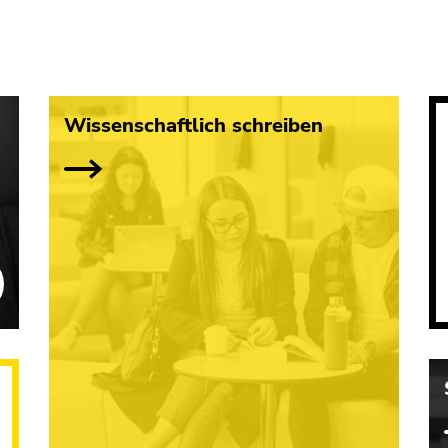
Wissenschaftlich schreiben