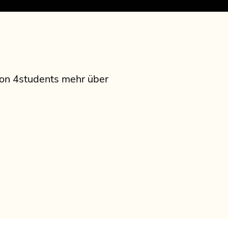
 von 4students mehr über