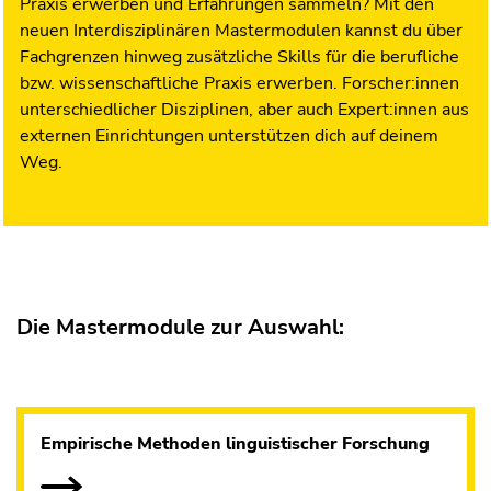
Praxis erwerben und Erfahrungen sammeln? Mit den
neuen Interdisziplinären Mastermodulen kannst du über
Fachgrenzen hinweg zusätzliche Skills für die berufliche
bzw. wissenschaftliche Praxis erwerben. Forscher:innen
unterschiedlicher Disziplinen, aber auch Expert:innen aus
externen Einrichtungen unterstützen dich auf deinem
Weg.
Die Mastermodule zur Auswahl:
Empirische Methoden linguistischer Forschung