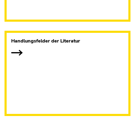
Handlungsfelder der Literatur