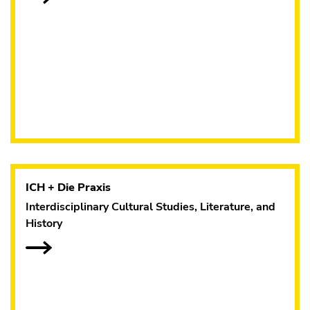
ICH + Die Praxis
Interdisciplinary Cultural Studies, Literature, and
History