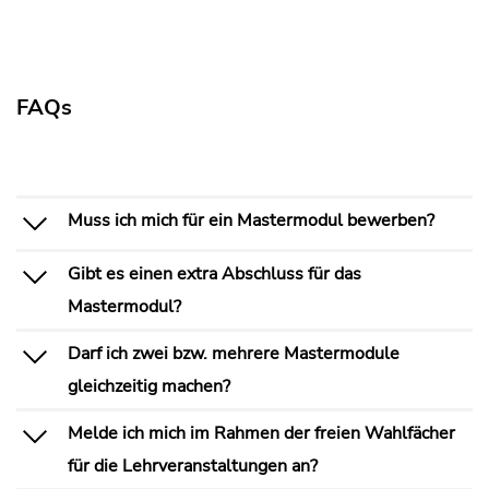
FAQs
Muss ich mich für ein Mastermodul bewerben?
Gibt es einen extra Abschluss für das
Mastermodul?
Darf ich zwei bzw. mehrere Mastermodule
gleichzeitig machen?
Melde ich mich im Rahmen der freien Wahlfächer
für die Lehrveranstaltungen an?