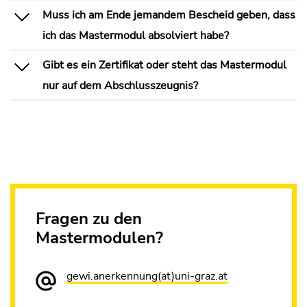
Muss ich am Ende jemandem Bescheid geben, dass
ich das Mastermodul absolviert habe?
Gibt es ein Zertifikat oder steht das Mastermodul
nur auf dem Abschlusszeugnis?
Fragen zu den
Mastermodulen?
gewi.anerkennung(at)uni-graz.at