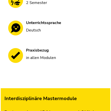
2 Semester
Unterrichtssprache
Deutsch
Praxisbezug
in allen Modulen
Interdisziplinäre Mastermodule