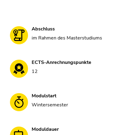
Abschluss
im Rahmen des Masterstudiums
ECTS-Anrechnungspunkte
12
Modulstart
Wintersemester
Moduldauer