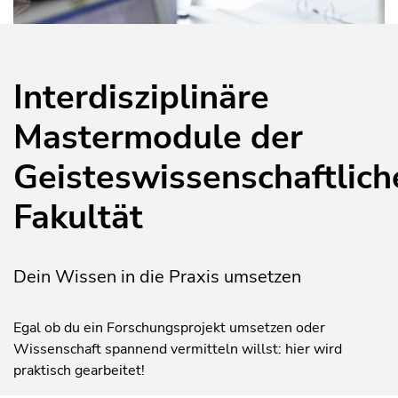
Interdisziplinäre
Mastermodule der
Geisteswissenschaftlich
Fakultät
Dein Wissen in die Praxis umsetzen
Egal ob du ein Forschungsprojekt umsetzen oder
Wissenschaft spannend vermitteln willst: hier wird
praktisch gearbeitet!