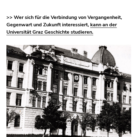
>> Wer sich für die Verbindung von Vergangenheit,
Gegenwart und Zukunft interessiert,
kann an der
Universität Graz Geschichte studieren.