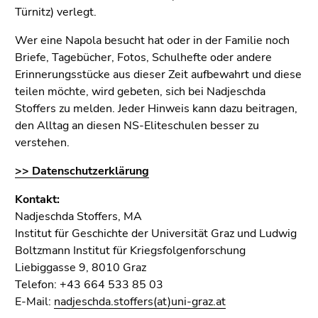
Türnitz) verlegt.
Wer eine Napola besucht hat oder in der Familie noch
Briefe, Tagebücher, Fotos, Schulhefte oder andere
Erinnerungsstücke aus dieser Zeit aufbewahrt und diese
teilen möchte, wird gebeten, sich bei Nadjeschda
Stoffers zu melden. Jeder Hinweis kann dazu beitragen,
den Alltag an diesen NS-Eliteschulen besser zu
verstehen.
>> Datenschutzerklärung
Kontakt:
Nadjeschda Stoffers, MA
Institut für Geschichte der Universität Graz und Ludwig
Boltzmann Institut für Kriegsfolgenforschung
Liebiggasse 9, 8010 Graz
Telefon: +43 664 533 85 03
E-Mail:
nadjeschda.stoffers(at)uni-graz.at