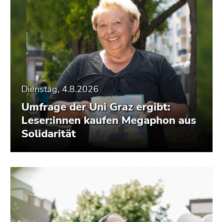
Dienstag, 4.8.2026
Umfrage der Uni Graz ergibt:
Leser:innen kaufen Megaphon aus
Solidarität