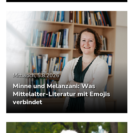
Mittwoch, 5.8.2026
Minne und Melanzani: Was
Mittelalter-Literatur mit Emojis
verbindet