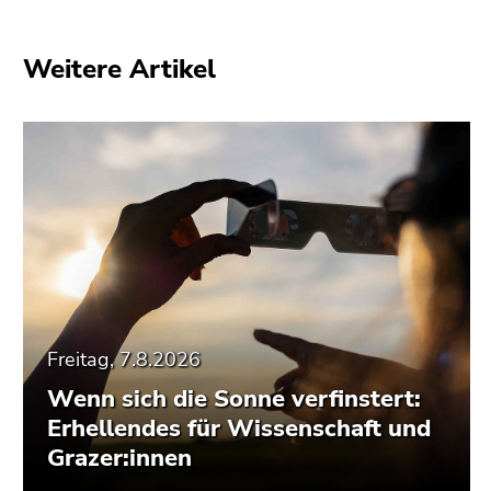
Weitere Artikel
Freitag, 7.8.2026
Wenn sich die Sonne verfinstert:
Erhellendes für Wissenschaft und
Grazer:innen