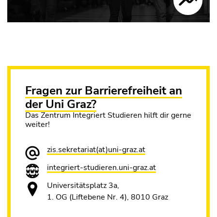
Fragen zur Barrierefreiheit an
der Uni Graz?
Das Zentrum Integriert Studieren hilft dir gerne
weiter!
zis.sekretariat(at)uni-graz.at
integriert-studieren.uni-graz.at
Universitätsplatz 3a,
1. OG (Liftebene Nr. 4), 8010 Graz