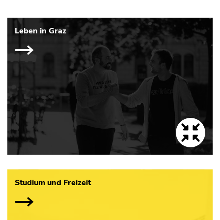
Leben in Graz
Studium und Freizeit