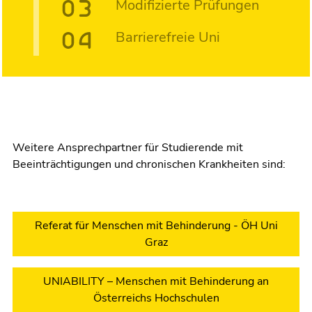
Modifizierte Prüfungen
Barrierefreie Uni
Weitere Ansprechpartner für Studierende mit
Beeinträchtigungen und chronischen Krankheiten sind:
Referat für Menschen mit Behinderung - ÖH Uni
Graz
UNIABILITY – Menschen mit Behinderung an
Österreichs Hochschulen