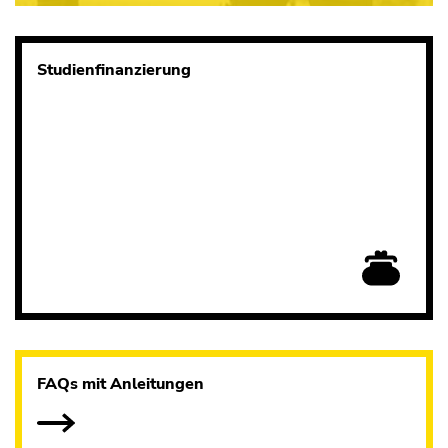
Studienfinanzierung
FAQs mit Anleitungen