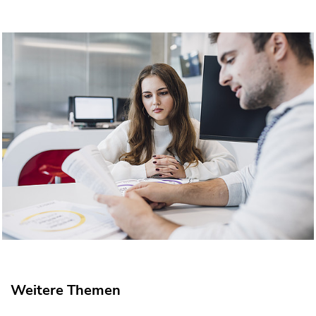
Weitere Themen