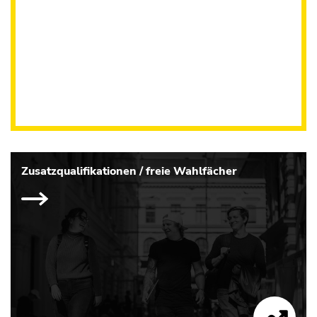
Zusatzqualifikationen / freie Wahlfächer