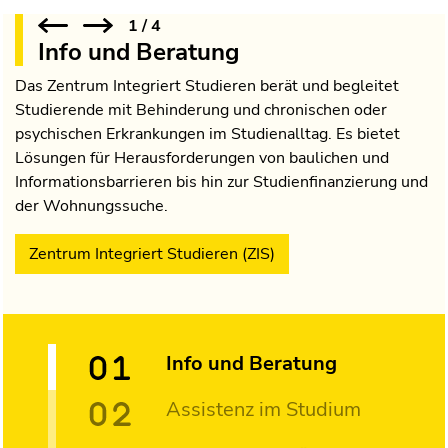
1
/
4
Info und Beratung
Das Zentrum Integriert Studieren berät und begleitet
Studierende mit Behinderung und chronischen oder
psychischen Erkrankungen im Studienalltag. Es bietet
Lösungen für Herausforderungen von baulichen und
Informationsbarrieren bis hin zur Studienfinanzierung und
der Wohnungssuche.
Zentrum Integriert Studieren (ZIS)
Info und Beratung
Assistenz im Studium