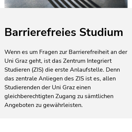
Barrierefreies Studium
Wenn es um Fragen zur Barrierefreiheit an der
Uni Graz geht, ist das Zentrum Integriert
Studieren (ZIS) die erste Anlaufstelle. Denn
das zentrale Anliegen des ZIS ist es, allen
Studierenden der Uni Graz einen
gleichberechtigten Zugang zu sämtlichen
Angeboten zu gewährleisten.