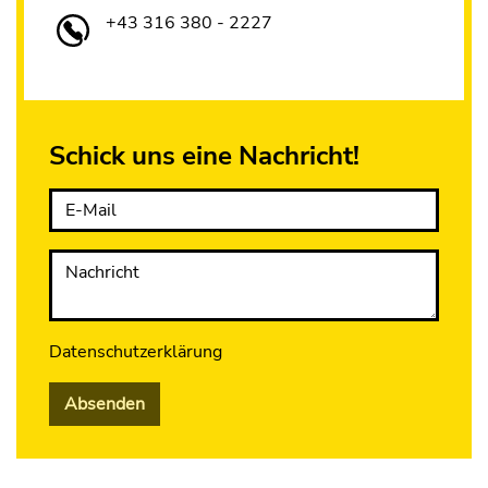
+43 316 380 - 2227
Schick uns eine Nachricht!
E-Mail
Nachricht
Datenschutzerklärung
Absenden