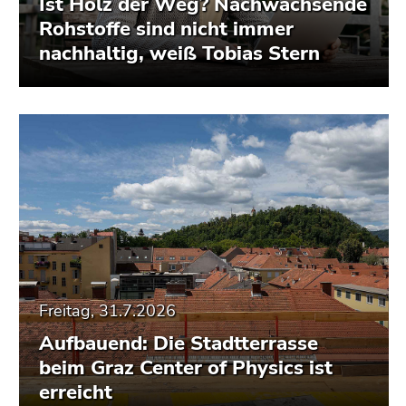
Ist Holz der Weg? Nachwachsende
Rohstoffe sind nicht immer
nachhaltig, weiß Tobias Stern
Freitag, 31.7.2026
Aufbauend: Die Stadtterrasse
beim Graz Center of Physics ist
erreicht