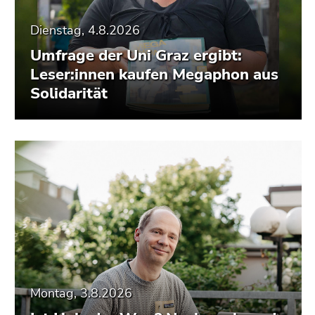
Dienstag, 4.8.2026
Umfrage der Uni Graz ergibt:
Leser:innen kaufen Megaphon aus
Solidarität
Montag, 3.8.2026