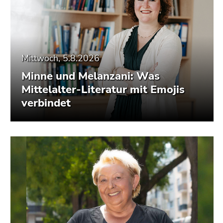
Mittwoch, 5.8.2026
Minne und Melanzani: Was
Mittelalter-Literatur mit Emojis
verbindet