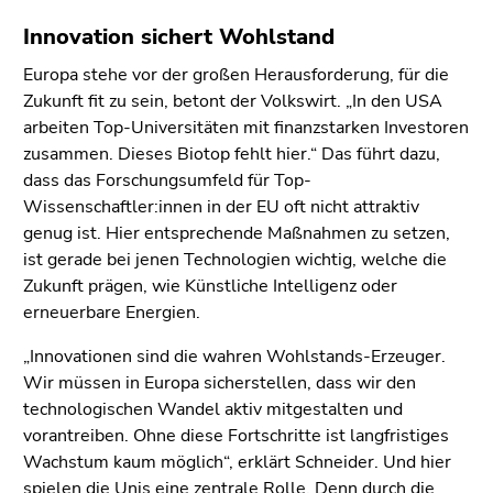
Innovation sichert Wohlstand
Europa stehe vor der großen Herausforderung, für die
Zukunft fit zu sein, betont der Volkswirt. „In den USA
arbeiten Top-Universitäten mit finanzstarken Investoren
zusammen. Dieses Biotop fehlt hier.“ Das führt dazu,
dass das Forschungsumfeld für Top-
Wissenschaftler:innen in der EU oft nicht attraktiv
genug ist. Hier entsprechende Maßnahmen zu setzen,
ist gerade bei jenen Technologien wichtig, welche die
Zukunft prägen, wie Künstliche Intelligenz oder
erneuerbare Energien.
„Innovationen sind die wahren Wohlstands-Erzeuger.
Wir müssen in Europa sicherstellen, dass wir den
technologischen Wandel aktiv mitgestalten und
vorantreiben. Ohne diese Fortschritte ist langfristiges
Wachstum kaum möglich“, erklärt Schneider. Und hier
spielen die Unis eine zentrale Rolle. Denn durch die