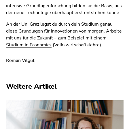
intensive Grundlagenforschung bilden sie die Basis, aus
der neue Technologie überhaupt erst entstehen könne.
An der Uni Graz legst du durch dein Studium genau
diese Grundlagen für Innovationen von morgen. Arbeite
mit uns für die Zukunft – zum Beispiel mit einem
Studium in Economics
(Volkswirtschaftslehre).
Roman Vilgut
Weitere Artikel