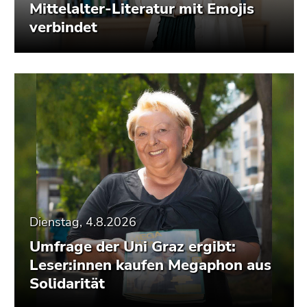
Mittelalter-Literatur mit Emojis
verbindet
Dienstag, 4.8.2026
Umfrage der Uni Graz ergibt:
Leser:innen kaufen Megaphon aus
Solidarität