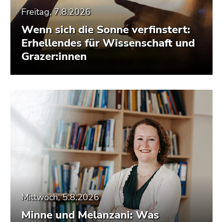
Freitag, 7.8.2026
Wenn sich die Sonne verfinstert:
Erhellendes für Wissenschaft und
Grazer:innen
Mittwoch, 5.8.2026
Minne und Melanzani: Was