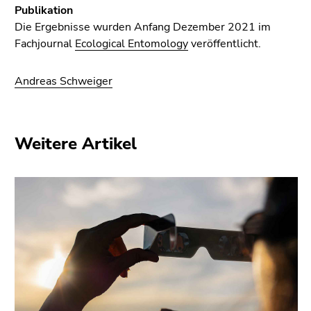
Publikation
Die Ergebnisse wurden Anfang Dezember 2021 im
Fachjournal
Ecological Entomology
veröffentlicht.
Andreas Schweiger
Weitere Artikel