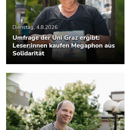
Dienstag, 4.8.2026
Umfrage der Uni Graz ergibt:
Leser:innen kaufen Megaphon aus
Solidarität