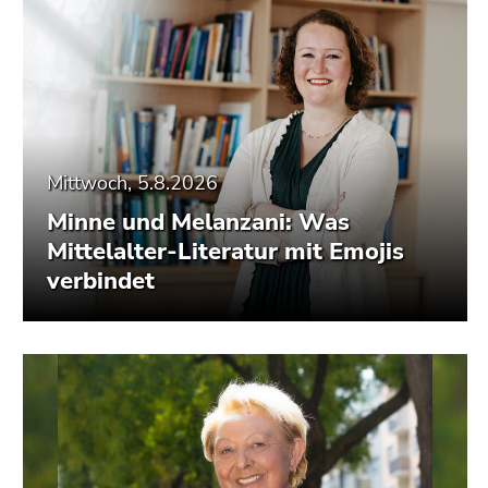
Mittwoch, 5.8.2026
Minne und Melanzani: Was
Mittelalter-Literatur mit Emojis
verbindet