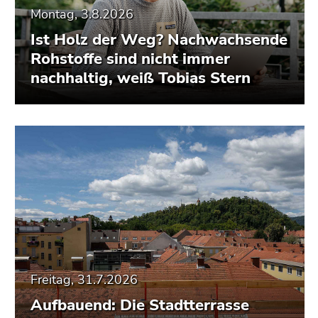
Montag, 3.8.2026
Ist Holz der Weg? Nachwachsende
Rohstoffe sind nicht immer
nachhaltig, weiß Tobias Stern
Freitag, 31.7.2026
Aufbauend: Die Stadtterrasse