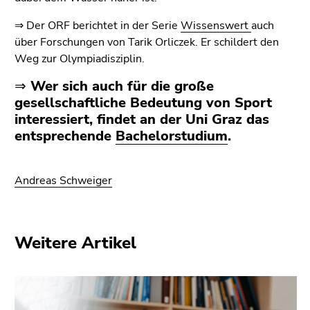
⇒ Der ORF berichtet in der Serie
Wissenswert
auch
über Forschungen von Tarik Orliczek. Er schildert den
Weg zur Olympiadisziplin.
⇒ Wer sich auch für die große
gesellschaftliche Bedeutung von Sport
interessiert, findet an der Uni Graz das
entsprechende
Bachelorstudium
.
Andreas Schweiger
Weitere Artikel