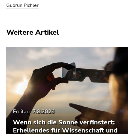
Gudrun Pichler
Weitere Artikel
Freitag, 7.8.2026
Wenn sich die Sonne verfinstert:
Erhellendes für Wissenschaft und