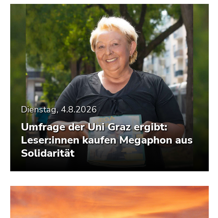
Dienstag, 4.8.2026
Umfrage der Uni Graz ergibt:
Leser:innen kaufen Megaphon aus
Solidarität