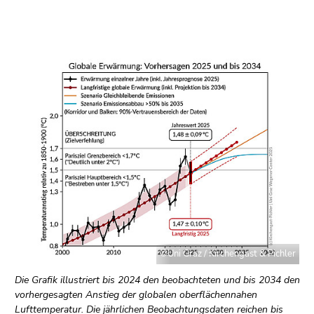
©Uni Graz / Kirchengast & Pichler
Die Grafik illustriert bis 2024 den beobachteten und bis 2034 den
vorhergesagten Anstieg der globalen oberflächennahen
Lufttemperatur. Die jährlichen Beobachtungsdaten reichen bis