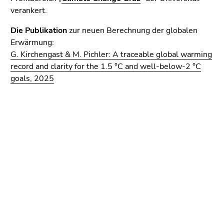
verankert.
Die Publikation
zur neuen Berechnung der globalen
Erwärmung:
G. Kirchengast & M. Pichler: A traceable global warming
record and clarity for the 1.5 °C and well-below-2 °C
goals, 2025