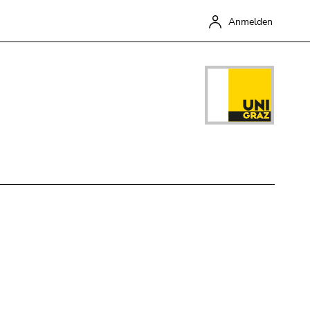
Anmelden
Schließen