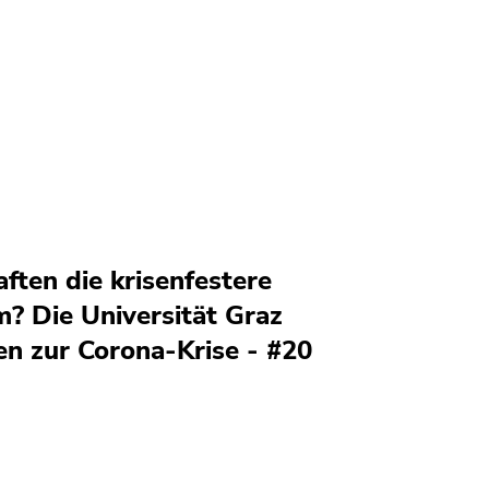
ften die krisenfestere
 Die Universität Graz
n zur Corona-Krise - #20