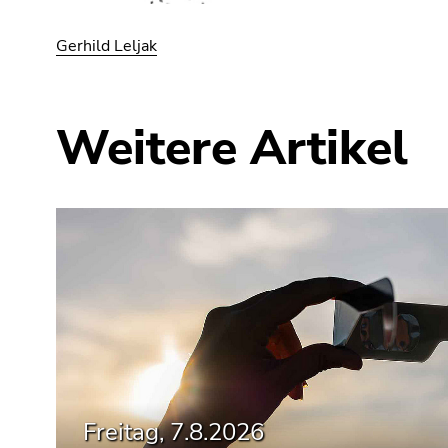
Gerhild Leljak
Weitere Artikel
Freitag, 7.8.2026