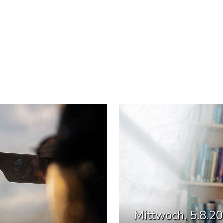
Mittwoch, 5.8.2