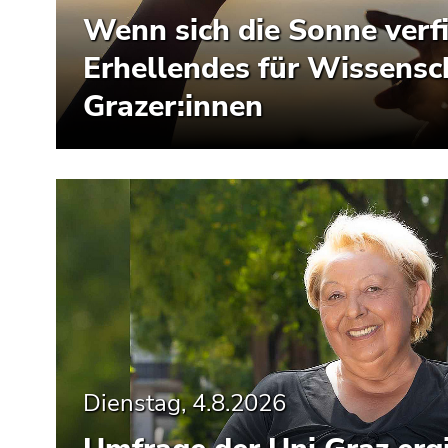
Wenn sich die Sonne verfi
Erhellendes für Wissensc
Grazer:innen
Dienstag, 4.8.2026