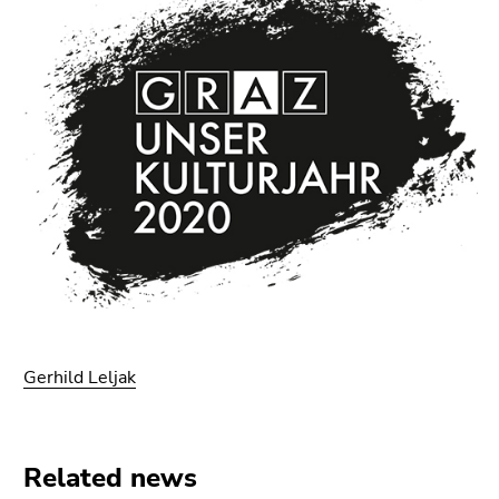
Gerhild Leljak
Related news