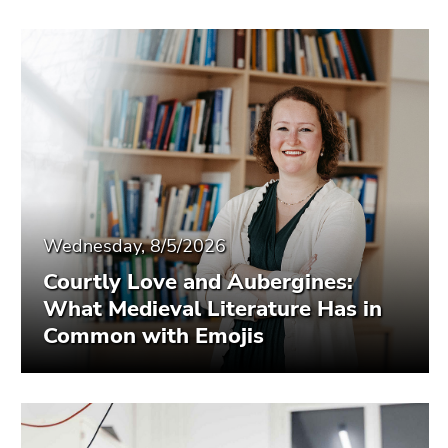
Wednesday, 8/5/2026
Courtly Love and Aubergines:
What Medieval Literature Has in
Common with Emojis