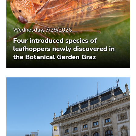
Wednesday, 7/29/2026
Four introduced species of
leafhoppers newly discovered in
the Botanical Garden Graz