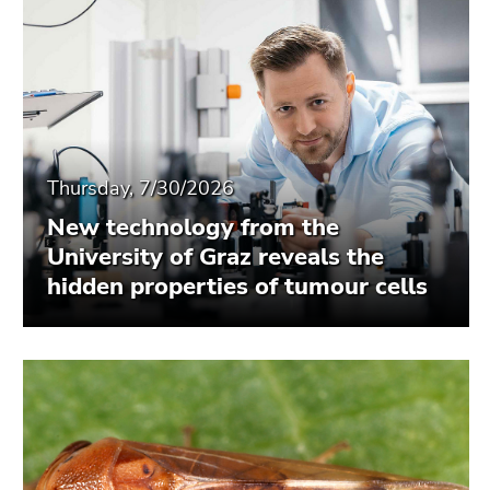
Thursday, 7/30/2026
New technology from the
University of Graz reveals the
hidden properties of tumour cells