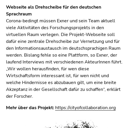
Webseite als Drehscheibe für den deutschen
Sprachraum
Corona-bedingt müssen Exner und sein Team aktuell
viele Aktivitäten des Forschungsprojekts in den
virtuellen Raum verlegen. Die Projekt-Webseite soll
dafür eine zentrale Drehscheibe zur Vernetzung und für
den Informationsaustausch im deutschsprachigen Raum
werden. Bislang fehle so eine Plattform, so Exner, der
laufend Interviews mit verschiedenen AkteurInnen führt.
„Wir wollen herausfinden, für wen diese
Wirtschaftsform interessant ist, für wen nicht und
welche Hindernisse es abzubauen gilt, um eine breite
Akzeptanz in der Gesellschaft dafür zu schaffen“, erklärt
der Forscher.
Mehr über das Projekt:
https://cityofcollaboration.org