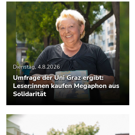
Dienstag, 4.8.2026
Umfrage der Uni Graz ergibt:
Leser:innen kaufen Megaphon aus
Solidarität