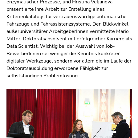
enzymatischer Prozesse, und Hristina Veljanova
präsentierte ihre Arbeit zur Erstellung eines
Kriterienkatalogs für vertrauenswürdige automatische
Fahrzeuge und Fahrassistenzsysteme. Den Blickwinkel
außeruniversitärer ArbeitgeberInnen vermittelte Mario
Mitter, Doktoratsabsolvent mit erfolgreicher Karriere als
Data Scientist. Wichtig bei der Auswahl von Job-
BewerberInnen sei weniger die Kenntnis konkreter
digitaler Werkzeuge, sondern vor allem die im Laufe der
Doktoratsausbildung erworbene Fähigkeit zur
selbstständigen Problemlösung.