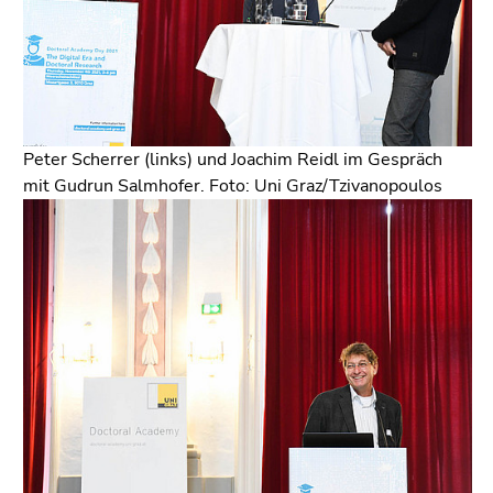
Peter Scherrer (links) und Joachim Reidl im Gespräch
mit Gudrun Salmhofer. Foto: Uni Graz/Tzivanopoulos