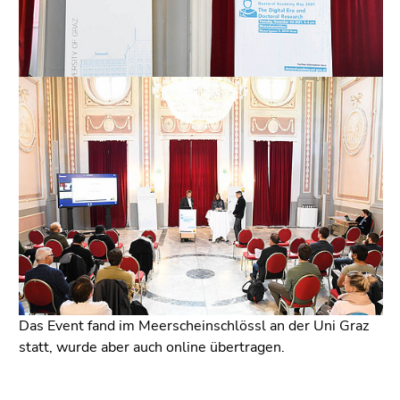
Das Event fand im Meerscheinschlössl an der Uni Graz
statt, wurde aber auch online übertragen.