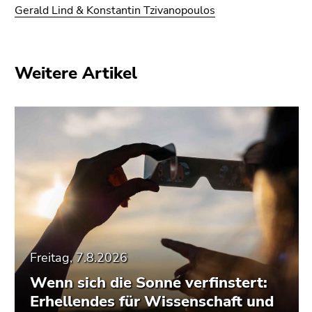
Gerald Lind & Konstantin Tzivanopoulos
Weitere Artikel
Freitag, 7.8.2026
Wenn sich die Sonne verfinstert:
Erhellendes für Wissenschaft und