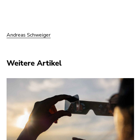
Andreas Schweiger
Weitere Artikel