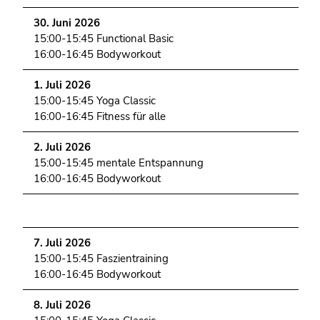
Seitenbereiche
30. Juni 2026
15:00-15:45 Functional Basic
16:00-16:45 Bodyworkout
1. Juli 2026
15:00-15:45 Yoga Classic
16:00-16:45 Fitness für alle
2. Juli 2026
15:00-15:45 mentale Entspannung
16:00-16:45 Bodyworkout
7. Juli 2026
15:00-15:45 Faszientraining
16:00-16:45 Bodyworkout
8. Juli 2026