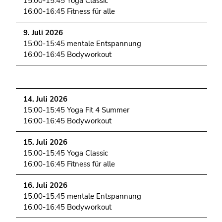
15:00-15:45 Yoga Classic
16:00-16:45 Fitness für alle
9. Juli 2026
15:00-15:45 mentale Entspannung
16:00-16:45 Bodyworkout
14. Juli 2026
15:00-15:45 Yoga Fit 4 Summer
16:00-16:45 Bodyworkout
15. Juli 2026
15:00-15:45 Yoga Classic
16:00-16:45 Fitness für alle
16. Juli 2026
15:00-15:45 mentale Entspannung
16:00-16:45 Bodyworkout