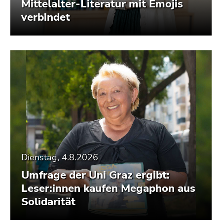
Mittelalter-Literatur mit Emojis
verbindet
Dienstag, 4.8.2026
Umfrage der Uni Graz ergibt:
Leser:innen kaufen Megaphon aus
Solidarität