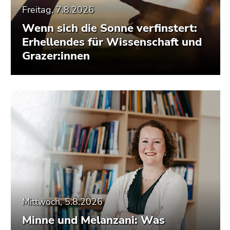
Freitag, 7.8.2026
Wenn sich die Sonne verfinstert:
Erhellendes für Wissenschaft und
Grazer:innen
Mittwoch, 5.8.2026
Minne und Melanzani: Was