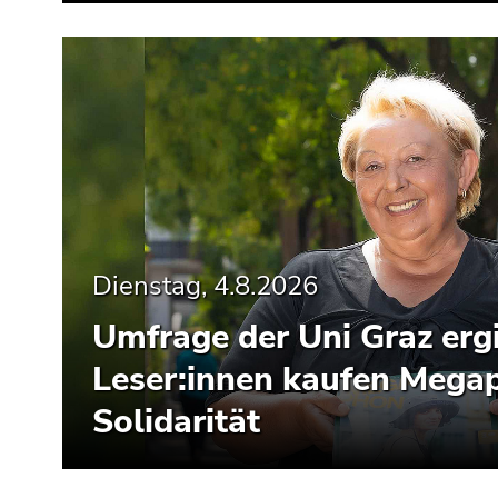
Dienstag, 4.8.2026
Umfrage der Uni Graz ergi
Leser:innen kaufen Mega
Solidarität