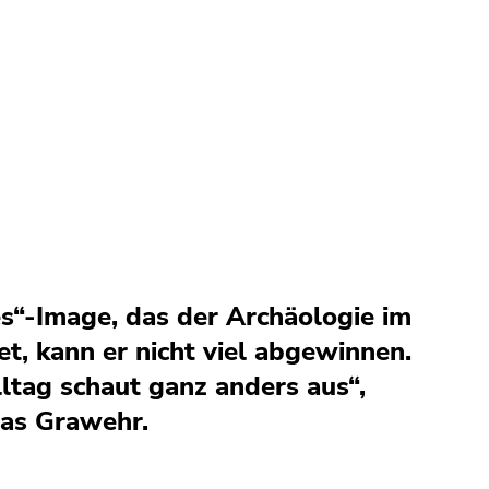
s“-Image, das der Archäologie im
et, kann er nicht viel abgewinnen.
ltag schaut ganz anders aus“,
as Grawehr.