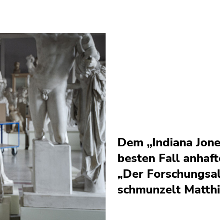
Dem „Indiana Jone
besten Fall anhaft
„Der Forschungsal
schmunzelt Matthi