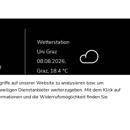
Wetterstation
Uni Graz
g
riffe auf unserer Website zu analysieren bzw. um
eweiligen Dienstanbieter weiterzugeben. Mit dem Klick auf
formationen und die Widerrufsmöglichkeit finden Sie