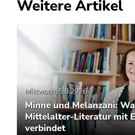
Weitere Artikel
Mittwoch, 5.8.2026
Minne und Melanzani: Wa
Mittelalter-Literatur mit 
verbindet