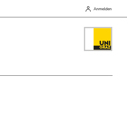
Anmelden
Schließen