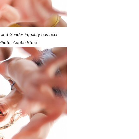
s and Gender Equality has been
. Photo: Adobe Stock