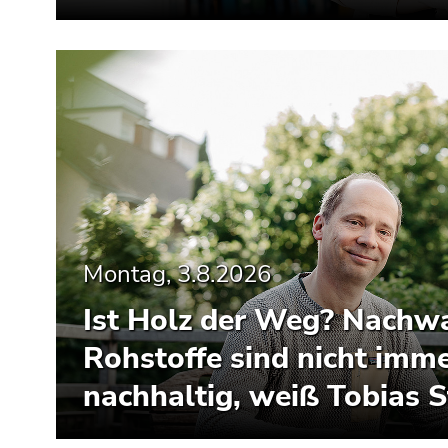
Montag, 3.8.2026
Ist Holz der Weg? Nachw
Rohstoffe sind nicht imm
nachhaltig, weiß Tobias S