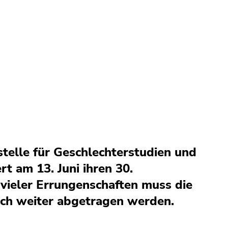
stelle für Geschlechterstudien und
rt am 13. Juni ihren 30.
 vieler Errungenschaften muss die
ch weiter abgetragen werden.