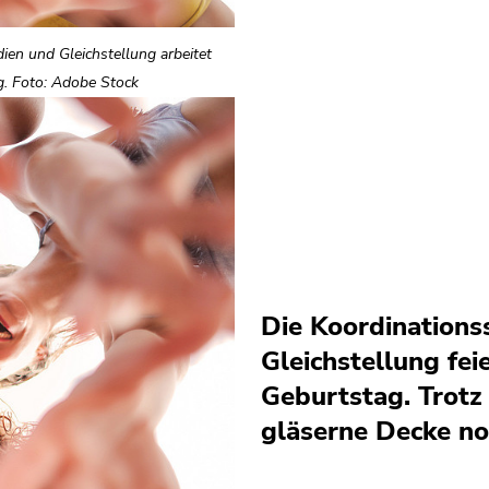
dien und Gleichstellung arbeitet
ng. Foto: Adobe Stock
Die Koordinations
Gleichstellung feie
Geburtstag. Trotz
gläserne Decke no