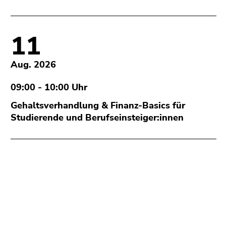
Seitenbereiche
11
Aug. 2026
09:00 - 10:00 Uhr
Gehaltsverhandlung & Finanz-Basics für
Studierende und Berufseinsteiger:innen