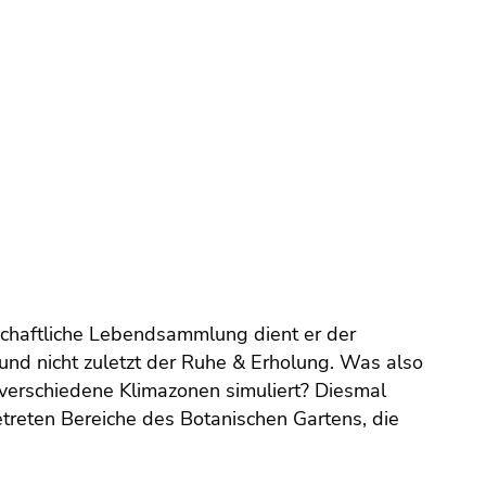
schaftliche Lebendsammlung dient er der
und nicht zuletzt der Ruhe & Erholung. Was also
verschiedene Klimazonen simuliert? Diesmal
etreten Bereiche des Botanischen Gartens, die