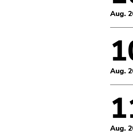
Aug. 
1
Aug. 
1
Aug. 