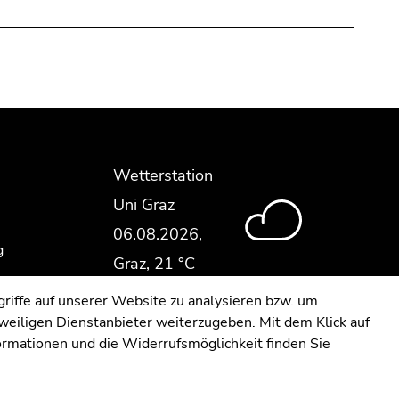
Wetterstation
Uni Graz
g
riffe auf unserer Website zu analysieren bzw. um
eweiligen Dienstanbieter weiterzugeben. Mit dem Klick auf
formationen und die Widerrufsmöglichkeit finden Sie