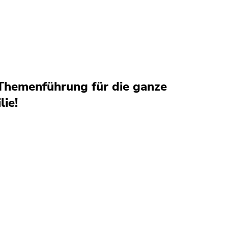
Themenführung für die ganze
lie!