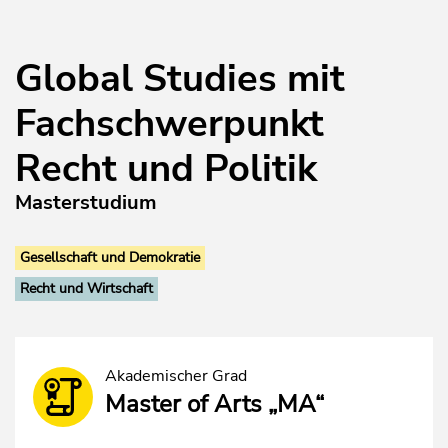
Global Studies mit
Fachschwerpunkt
Recht und Politik
Masterstudium
Gesellschaft und Demokratie
Recht und Wirtschaft
Akademischer Grad
Master of Arts „MA“