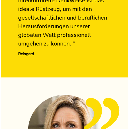
interkulturelle Denkweise ist das
ideale Rüstzeug, um mit den
gesellschaftlichen und beruflichen
Herausforderungen unserer
globalen Welt professionell
umgehen zu können. “
Reingard