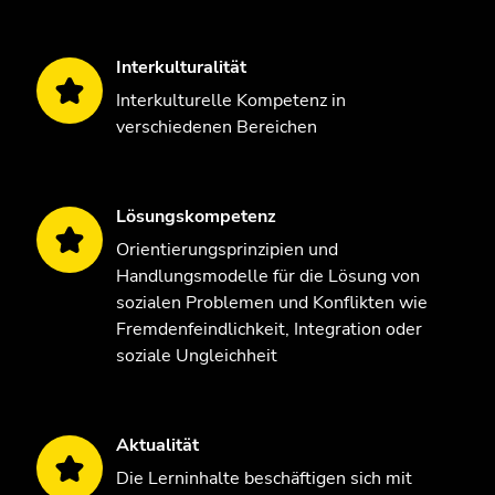
Interkulturalität
Interkulturelle Kompetenz in
verschiedenen Bereichen
Lösungskompetenz
Orientierungsprinzipien und
Handlungsmodelle für die Lösung von
sozialen Problemen und Konflikten wie
Fremdenfeindlichkeit, Integration oder
soziale Ungleichheit
Aktualität
Die Lerninhalte beschäftigen sich mit