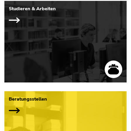
Studieren & Arbeiten
Beratungsstellen