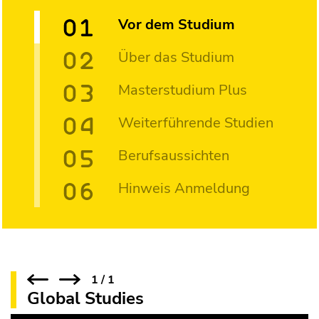
Vor dem Studium
Über das Studium
Masterstudium Plus
Weiterführende Studien
Berufsaussichten
Hinweis Anmeldung
1
/
1
Global Studies