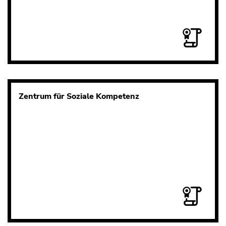
Zentrum für Soziale Kompetenz