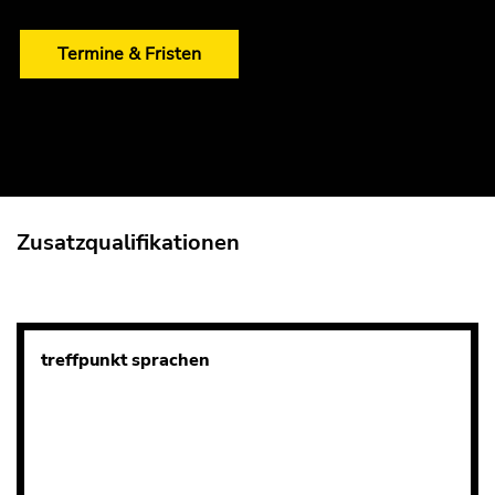
Termine & Fristen
Zusatzqualifikationen
treffpunkt sprachen