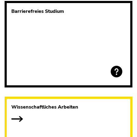
Barrierefreies Studium
Wissenschaftliches Arbeiten