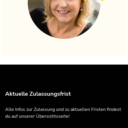
Aktuelle Zulassungsfrist
Alle Infos zur Zulassung und zu aktuellen Fristen findest
du auf unserer Übersichtsseite!