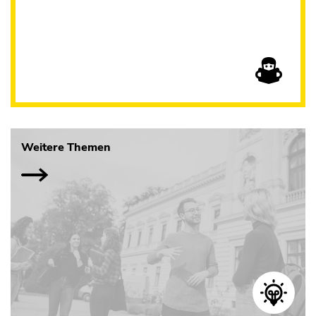
Weitere Themen