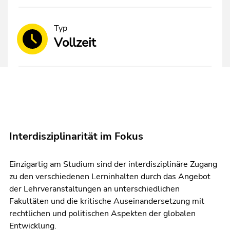
Typ
Vollzeit
Interdisziplinarität im Fokus
Einzigartig am Studium sind der interdisziplinäre Zugang
zu den verschiedenen Lerninhalten durch das Angebot
der Lehrveranstaltungen an unterschiedlichen
Fakultäten und die kritische Auseinandersetzung mit
rechtlichen und politischen Aspekten der globalen
Entwicklung.