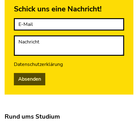
Schick uns eine Nachricht!
E-Mail
Nachricht
Datenschutzerklärung
Absenden
Rund ums Studium