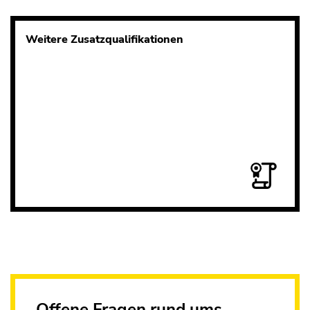
Weitere Zusatzqualifikationen
Offene Fragen rund ums