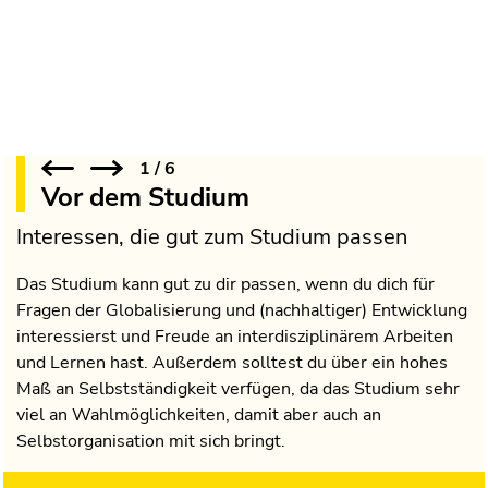
1
/
6
Vor dem Studium
Interessen, die gut zum Studium passen
Das Studium kann gut zu dir passen, wenn du dich für
Fragen der Globalisierung und (nachhaltiger) Entwicklung
interessierst und Freude an interdisziplinärem Arbeiten
und Lernen hast. Außerdem solltest du über ein hohes
Maß an Selbstständigkeit verfügen, da das Studium sehr
viel an Wahlmöglichkeiten, damit aber auch an
Selbstorganisation mit sich bringt.