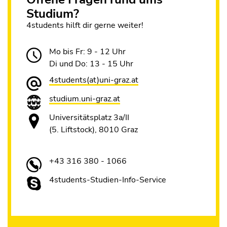
Studium?
4students hilft dir gerne weiter!
Mo bis Fr: 9 - 12 Uhr
Di und Do: 13 - 15 Uhr
4students(at)uni-graz.at
studium.uni-graz.at
Universitätsplatz 3a/II
(5. Liftstock), 8010 Graz
+43 316 380 - 1066
4students-Studien-Info-Service