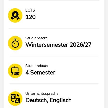
ECTS
120
Studienstart
Wintersemester 2026/27
Studiendauer
4 Semester
Unterrichtssprache
Deutsch, Englisch