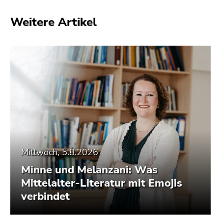
Weitere Artikel
Mittwoch, 5.8.2026
Minne und Melanzani: Was
Mittelalter-Literatur mit Emojis
verbindet