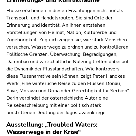
Erinnerungs- und Konflikträume
Flüsse erscheinen in diesen Erzählungen nicht nur als
Transport- und Handelsrouten. Sie sind Orte der
Erinnerung und Identität. An ihnen entstehen
Vorstellungen von Heimat, Nation, Kulturerbe und
Zugehörigkeit. Zugleich zeigen sie, wie stark Menschen
versuchen, Wasserwege zu ordnen und zu kontrollieren.
Politische Grenzen, Überwachung, Begradigungen,
Dammbau und wirtschaftliche Nutzung treffen dabei auf
die Dynamik der Flusslandschaften. Wie kontrovers
diese Flussnarrative sein können, zeigt Peter Handkes
Werk „Eine winterliche Reise zu den Flüssen Donau,
Save, Morawa und Drina oder Gerechtigkeit für Serbien“.
Darin verbindet der österreichische Autor eine
Reisebeschreibung mit einer politisch stark
umstrittenen Deutung der Jugoslawienkriege.
Ausstellung: „Troubled Waters:
Wasserwege in der Krise“