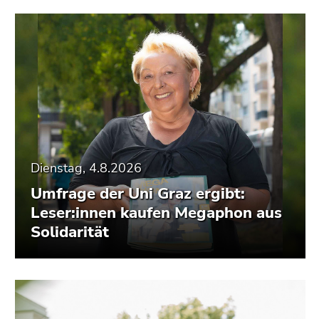
Dienstag, 4.8.2026
Umfrage der Uni Graz ergibt:
Leser:innen kaufen Megaphon aus
Solidarität