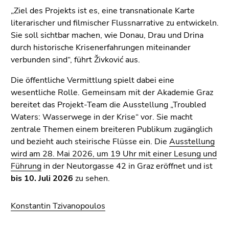
„Ziel des Projekts ist es, eine transnationale Karte
literarischer und filmischer Flussnarrative zu entwickeln.
Sie soll sichtbar machen, wie Donau, Drau und Drina
durch historische Krisenerfahrungen miteinander
verbunden sind“, führt Živković aus.
Die öffentliche Vermittlung spielt dabei eine
wesentliche Rolle. Gemeinsam mit der Akademie Graz
bereitet das Projekt-Team die Ausstellung „Troubled
Waters: Wasserwege in der Krise“ vor. Sie macht
zentrale Themen einem breiteren Publikum zugänglich
und bezieht auch steirische Flüsse ein. Die
Ausstellung
wird am 28. Mai 2026, um 19 Uhr mit einer Lesung und
Führung
in der Neutorgasse 42 in Graz eröffnet und ist
bis 10. Juli 2026
zu sehen.
Konstantin Tzivanopoulos