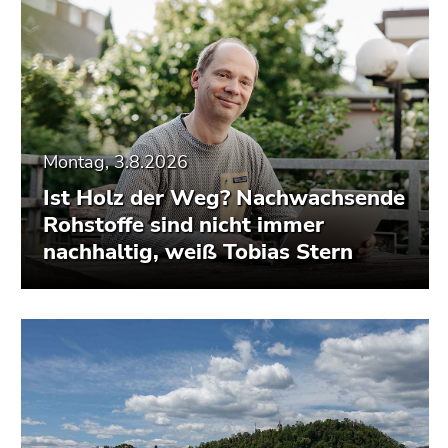
Montag, 3.8.2026
Ist Holz der Weg? Nachwachsende
Rohstoffe sind nicht immer
nachhaltig, weiß Tobias Stern