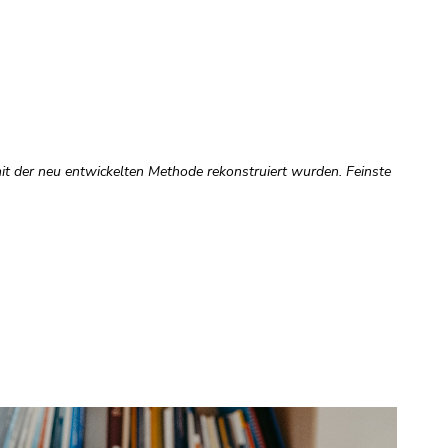
it der neu entwickelten Methode rekonstruiert wurden. Feinste