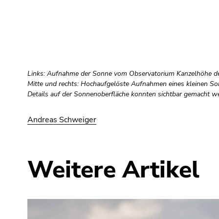
Links: Aufnahme der Sonne vom Observatorium Kanzelhöhe der
Mitte und rechts: Hochaufgelöste Aufnahmen eines kleinen Son
Details auf der Sonnenoberfläche konnten sichtbar gemacht we
Andreas Schweiger
Weitere Artikel