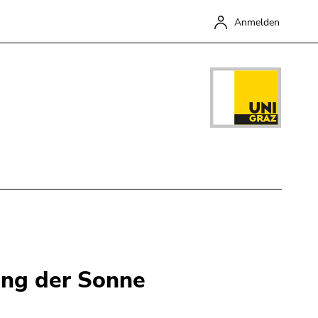
Anmelden
Schließen
ung der Sonne