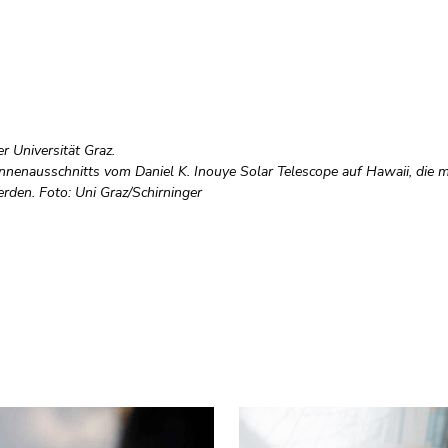
 Universität Graz.
nenausschnitts vom Daniel K. Inouye Solar Telescope auf Hawaii, die m
rden. Foto: Uni Graz/Schirninger