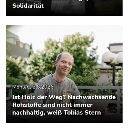
Solidarität
Montag, 3.8.2026
Ist Holz der Weg? Nachwachsende
Rohstoffe sind nicht immer
nachhaltig, weiß Tobias Stern