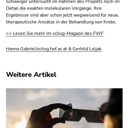
Schweiger untersucht im Rahmen des Projekts noch im
Detail die exakten molekularen Vorgänge. Ihre
Ergebnisse sind aber schon jetzt wegweisend für neue,
therapeutische Ansätze in der Behandlung von Krebs.
>> Lesen Sie mehr im scilog-Magazin des FWF
Hanna Gabriel/scilog.fwf.ac.at & Gerhild Leljak
Weitere Artikel