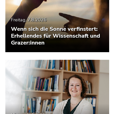
Freitag, 7.8.2026
Wenn sich die Sonne verfinstert:
Erhellendes für Wissenschaft und
Grazer:innen