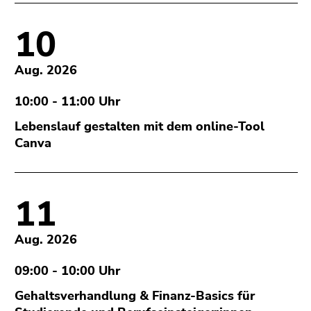
10
Aug. 2026
10:00 - 11:00 Uhr
Lebenslauf gestalten mit dem online-Tool
Canva
11
Aug. 2026
09:00 - 10:00 Uhr
Gehaltsverhandlung & Finanz-Basics für