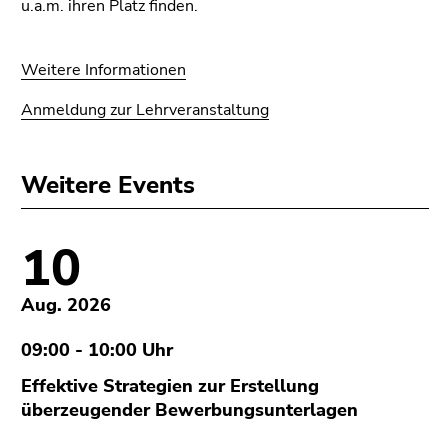
u.a.m. ihren Platz finden.
Weitere Informationen
Anmeldung zur Lehrveranstaltung
Weitere Events
10
Aug. 2026
09:00 - 10:00 Uhr
Effektive Strategien zur Erstellung
überzeugender Bewerbungsunterlagen