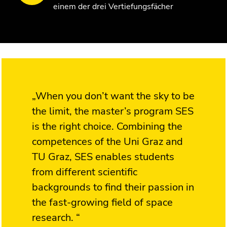
einem der drei Vertiefungsfächer
„When you don’t want the sky to be
the limit, the master’s program SES
is the right choice. Combining the
competences of the Uni Graz and
TU Graz, SES enables students
from different scientific
backgrounds to find their passion in
the fast-growing field of space
research. “