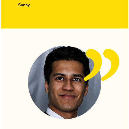
Sunny