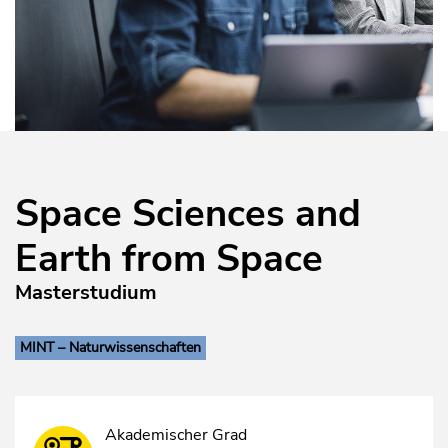
Space Sciences and
Earth from Space
Masterstudium
MINT – Naturwissenschaften
Akademischer Grad