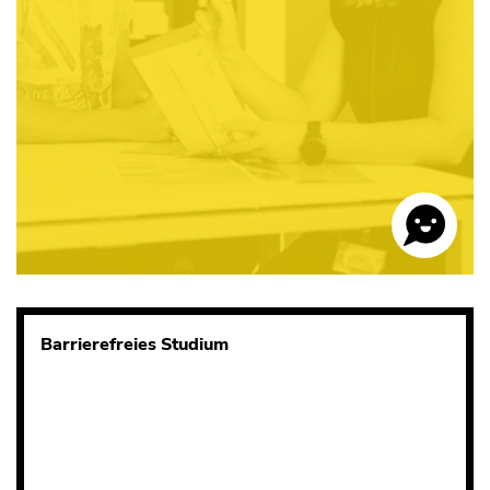
Barrierefreies Studium