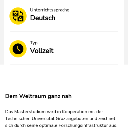
Unterrichtssprache
Deutsch
Typ
Vollzeit
Dem Weltraum ganz nah
Das Masterstudium wird in Kooperation mit der
Technischen Universität Graz angeboten und zeichnet
sich durch seine optimale Forschungsinfrastruktur aus.