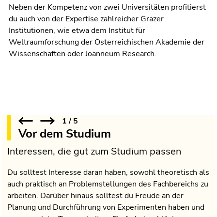
Neben der Kompetenz von zwei Universitäten profitierst
du auch von der Expertise zahlreicher Grazer
Institutionen, wie etwa dem Institut für
Weltraumforschung der Österreichischen Akademie der
Wissenschaften oder Joanneum Research.
1
/
5
Vor dem Studium
Interessen, die gut zum Studium passen
Du solltest Interesse daran haben, sowohl theoretisch als
auch praktisch an Problemstellungen des Fachbereichs zu
arbeiten. Darüber hinaus solltest du Freude an der
Planung und Durchführung von Experimenten haben und