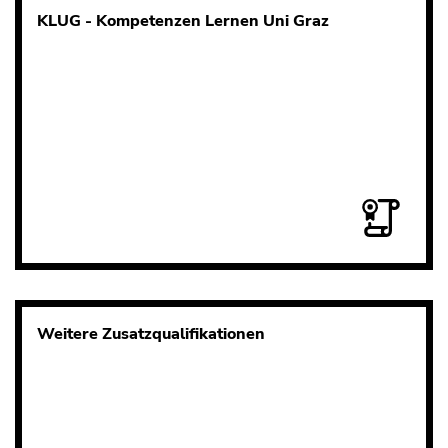
KLUG - Kompetenzen Lernen Uni Graz
Weitere Zusatzqualifikationen