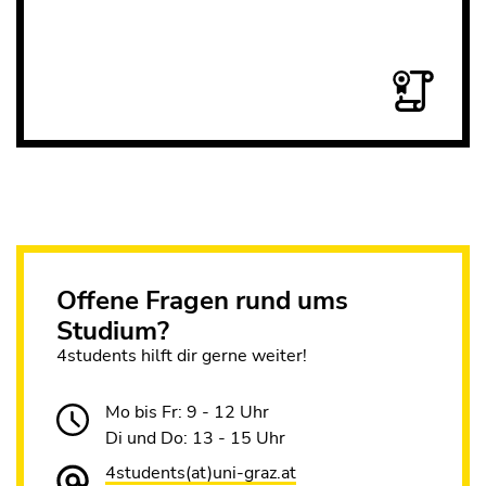
Offene Fragen rund ums
Studium?
4students hilft dir gerne weiter!
Mo bis Fr: 9 - 12 Uhr
Di und Do: 13 - 15 Uhr
4students(at)uni-graz.at