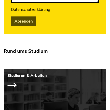
Datenschutzerklärung
Absenden
Rund ums Studium
Studieren & Arbeiten