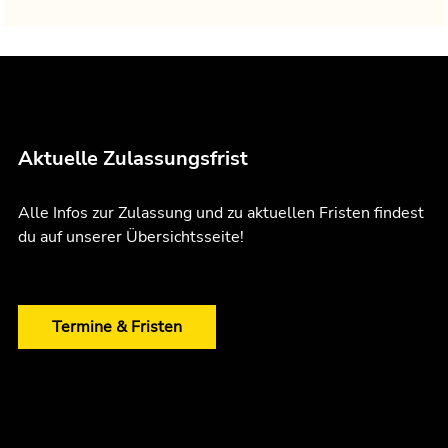
Aktuelle Zulassungsfrist
Alle Infos zur Zulassung und zu aktuellen Fristen findest
du auf unserer Übersichtsseite!
Termine & Fristen