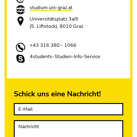
studium.uni-graz.at
Universitätsplatz 3a/II
(5. Liftstock), 8010 Graz
+43 316 380 - 1066
4students-Studien-Info-Service
Schick uns eine Nachricht!
E-Mail
Nachricht