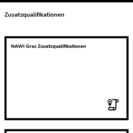
Zusatzqualifikationen
NAWI Graz Zusatzqualifikationen