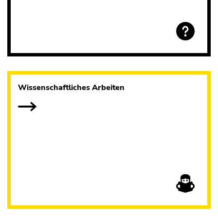
Wissenschaftliches Arbeiten