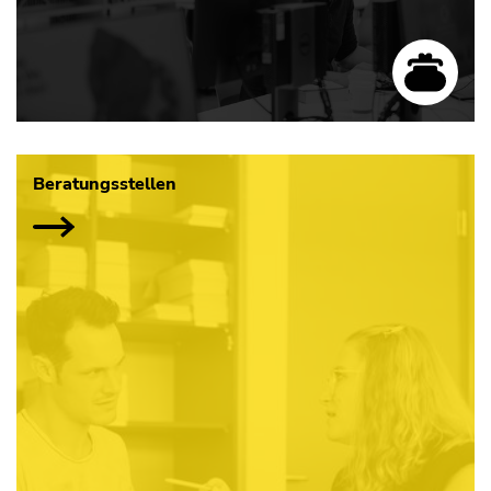
Beratungsstellen