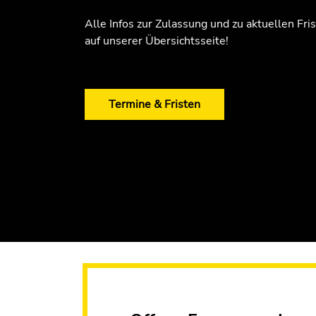
Alle Infos zur Zulassung und zu aktuellen Fri
auf unserer Übersichtsseite!
Termine & Fristen