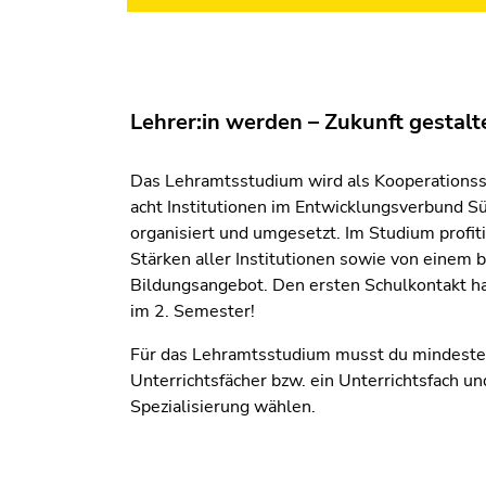
Lehrer:in werden – Zukunft gestalt
Das Lehramtsstudium wird als Kooperations
acht Institutionen im Entwicklungsverbund 
organisiert und umgesetzt. Im Studium profit
Stärken aller Institutionen sowie von einem b
Bildungsangebot. Den ersten Schulkontakt ha
im 2. Semester!
Für das Lehramtsstudium musst du mindeste
Unterrichtsfächer bzw. ein Unterrichtsfach un
Spezialisierung wählen.