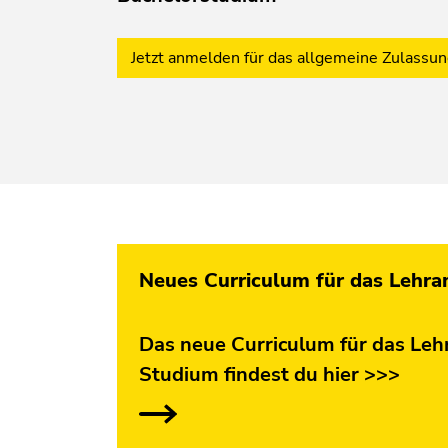
Jetzt anmelden für das allgemeine Zulassu
Neues Curriculum für das Lehr
Das neue Curriculum für das Le
Studium findest du hier >>>