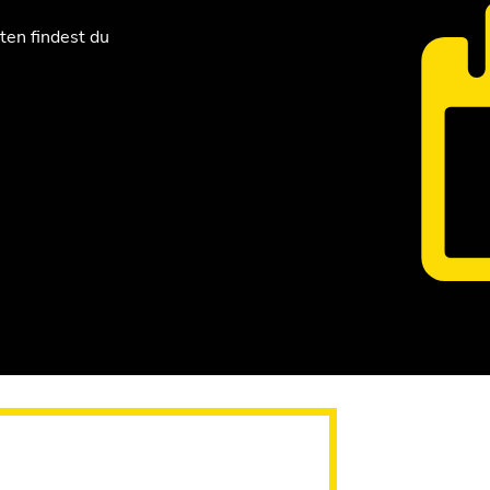
sten findest du