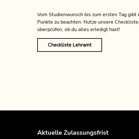
Vom Studienwunsch bis zum ersten Tag gibt e
Punkte zu beachten. Nutze unsere Checkliste
überprüfen, ob du alles erledigt hast!
Checkliste Lehramt
Aktuelle Zulassungsfrist