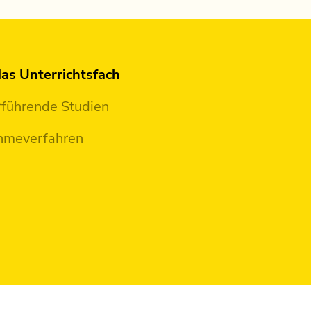
as Unterrichtsfach
führende Studien
hmeverfahren