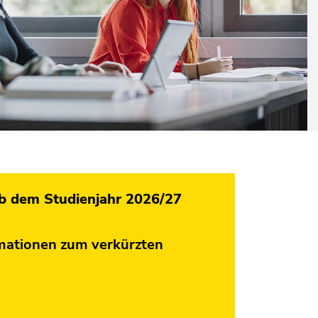
b dem Studienjahr 2026/27
mationen zum verkürzten