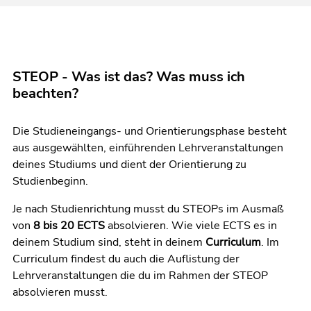
STEOP - Was ist das? Was muss ich
beachten?
Die Studieneingangs- und Orientierungsphase besteht
aus ausgewählten, einführenden Lehrveranstaltungen
deines Studiums und dient der Orientierung zu
Studienbeginn.
Je nach Studienrichtung musst du STEOPs im Ausmaß
von
8 bis 20 ECTS
absolvieren. Wie viele ECTS es in
deinem Studium sind, steht in deinem
Curriculum
. Im
Curriculum findest du auch die Auflistung der
Lehrveranstaltungen die du im Rahmen der STEOP
absolvieren musst.