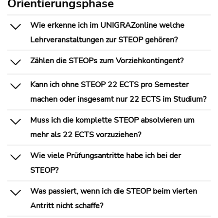
Orientierungsphase
Wie erkenne ich im UNIGRAZonline welche
Lehrveranstaltungen zur STEOP gehören?
Zählen die STEOPs zum Vorziehkontingent?
Kann ich ohne STEOP 22 ECTS pro Semester
machen oder insgesamt nur 22 ECTS im Studium?
Muss ich die komplette STEOP absolvieren um
mehr als 22 ECTS vorzuziehen?
Wie viele Prüfungsantritte habe ich bei der
STEOP?
Was passiert, wenn ich die STEOP beim vierten
Antritt nicht schaffe?