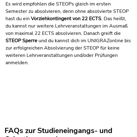
Es wird empfohlen die STEOPs gleich im ersten
Semester zu absolvieren, denn ohne absolvierte STEOP
hast du ein
Vorziehkontingent von 22 ECTS
. Das heißt,
du kannst nur weitere Lehrveranstaltungen im Ausmaß
von maximal 22 ECTS absolvieren. Danach greift die
STEOP Sperre
und du kannst dich im UNIGRAZonline bis
zur erfolgreichen Absolvierung der STEOP für keine
weiteren Lehrveranstaltungen und/oder Prüfungen
anmelden.
FAQs zur Studieneingangs- und