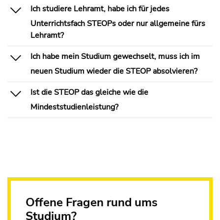
Ich studiere Lehramt, habe ich für jedes
Unterrichtsfach STEOPs oder nur allgemeine fürs
Lehramt?
Ich habe mein Studium gewechselt, muss ich im
neuen Studium wieder die STEOP absolvieren?
Ist die STEOP das gleiche wie die
Mindeststudienleistung?
Offene Fragen rund ums
Studium?