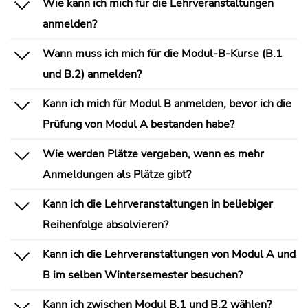
Wie kann ich mich für die Lehrveranstaltungen
anmelden?
Wann muss ich mich für die Modul-B-Kurse (B.1
und B.2) anmelden?
Kann ich mich für Modul B anmelden, bevor ich die
Prüfung von Modul A bestanden habe?
Wie werden Plätze vergeben, wenn es mehr
Anmeldungen als Plätze gibt?
Kann ich die Lehrveranstaltungen in beliebiger
Reihenfolge absolvieren?
Kann ich die Lehrveranstaltungen von Modul A und
B im selben Wintersemester besuchen?
Kann ich zwischen Modul B.1 und B.2 wählen?