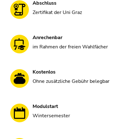
Abschluss
Zertifikat der Uni Graz
Anrechenbar
im Rahmen der freien Wahlfächer
Kostenlos
Ohne zusätzliche Gebühr belegbar
Modulstart
Wintersemester