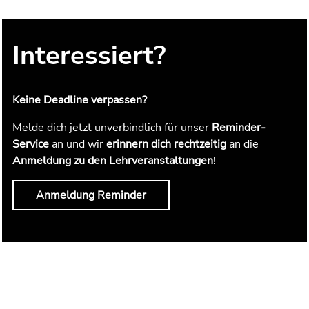
Interessiert?
Keine Deadline verpassen?
Melde dich jetzt unverbindlich für unser
Reminder-
Service
an und wir
erinnern dich rechtzeitig
an die
Anmeldung zu den Lehrveranstaltungen
!
Anmeldung Reminder