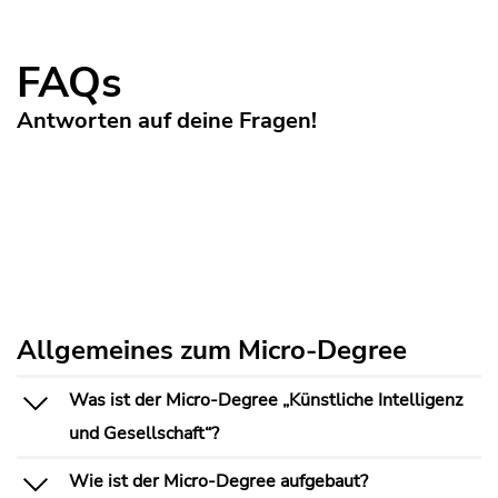
FAQs
Antworten auf deine Fragen!
Allgemeines zum Micro-Degree
Was ist der Micro-Degree „Künstliche Intelligenz
und Gesellschaft“?
Wie ist der Micro-Degree aufgebaut?