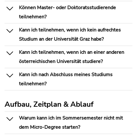
Können Master- oder Doktoratsstudierende
teilnehmen?
Kann ich teilnehmen, wenn ich kein aufrechtes
Studium an der Universität Graz habe?
Kann ich teilnehmen, wenn ich an einer anderen
österreichischen Universität studiere?
Kann ich nach Abschluss meines Studiums
teilnehmen?
Aufbau, Zeitplan & Ablauf
Warum kann ich im Sommersemester nicht mit
dem Micro-Degree starten?