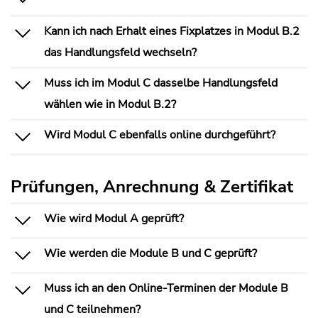
Kann ich nach Erhalt eines Fixplatzes in Modul B.2
das Handlungsfeld wechseln?
Muss ich im Modul C dasselbe Handlungsfeld
wählen wie in Modul B.2?
Wird Modul C ebenfalls online durchgeführt?
Prüfungen, Anrechnung & Zertifikat
Wie wird Modul A geprüft?
Wie werden die Module B und C geprüft?
Muss ich an den Online-Terminen der Module B
und C teilnehmen?