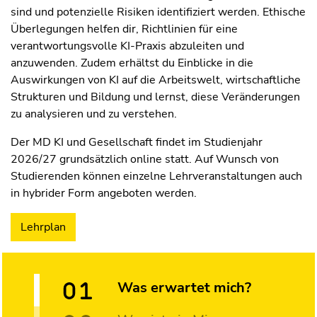
sind und potenzielle Risiken identifiziert werden. Ethische
Überlegungen helfen dir, Richtlinien für eine
verantwortungsvolle KI-Praxis abzuleiten und
anzuwenden. Zudem erhältst du Einblicke in die
Auswirkungen von KI auf die Arbeitswelt, wirtschaftliche
Strukturen und Bildung und lernst, diese Veränderungen
zu analysieren und zu verstehen.
Der MD KI und Gesellschaft findet im Studienjahr
2026/27 grundsätzlich online statt. Auf Wunsch von
Studierenden können einzelne Lehrveranstaltungen auch
in hybrider Form angeboten werden.
Lehrplan
Was erwartet mich?