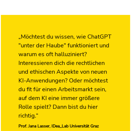
„Möchtest du wissen, wie ChatGPT
"unter der Haube" funktioniert und
warum es oft halluziniert?
Interessieren dich die rechtlichen
und ethischen Aspekte von neuen
KI-Anwendungen? Oder möchtest
du fit für einen Arbeitsmarkt sein,
auf dem KI eine immer größere
Rolle spielt? Dann bist du hier
richtig.“
Prof. Jana Lasser, IDea_Lab Universität Graz