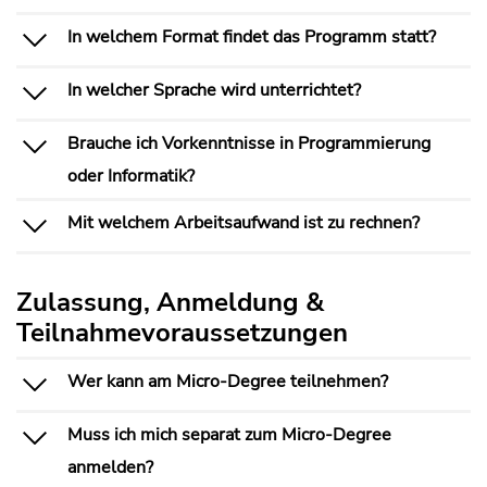
In welchem Format findet das Programm statt?
In welcher Sprache wird unterrichtet?
Brauche ich Vorkenntnisse in Programmierung
oder Informatik?
Mit welchem Arbeitsaufwand ist zu rechnen?
Zulassung, Anmeldung &
Teilnahmevoraussetzungen
Wer kann am Micro-Degree teilnehmen?
Muss ich mich separat zum Micro-Degree
anmelden?