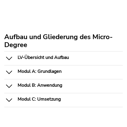
Aufbau und Gliederung des Micro-
Degree
LV-Übersicht und Aufbau
Modul A: Grundlagen
Modul B: Anwendung
Modul C: Umsetzung