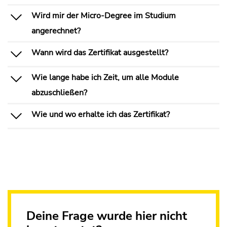
Wird mir der Micro-Degree im Studium
angerechnet?
Wann wird das Zertifikat ausgestellt?
Wie lange habe ich Zeit, um alle Module
abzuschließen?
Wie und wo erhalte ich das Zertifikat?
Deine Frage wurde hier nicht