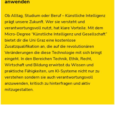
anwenden
Ob Alltag, Studium oder Beruf – Künstliche Intelligenz
prägt unsere Zukunft. Wer sie versteht und
verantwortungsvoll nutzt, hat klare Vorteile. Mit dem
Micro-Degree “Künstliche Intelligenz und Gesellschaft”
bietet dir die Uni Graz eine kostenlose
Zusatzqualifikation an, die auf die revolutionären
Veränderungen die diese Technologie mit sich bringt
eingeht. In den Bereichen Technik, Ethik, Recht,
Wirtschaft und Bildung erwirbst du Wissen und
praktische Fähigkeiten, um KI-Systeme nicht nur zu
verstehen sondern sie auch verantwortungsvoll
anzuwenden, kritisch zu hinterfragen und aktiv
mitzugestalten.