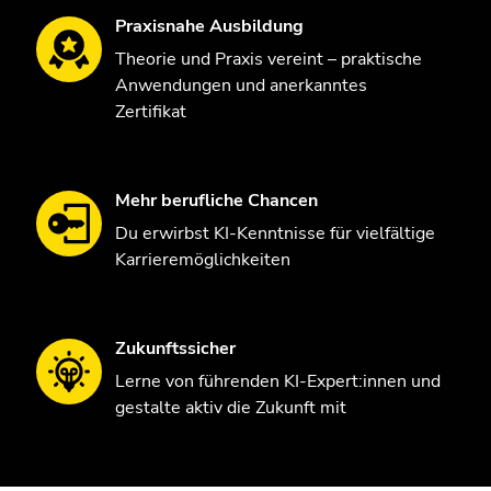
Praxisnahe Ausbildung
Theorie und Praxis vereint – praktische
Anwendungen und anerkanntes
Zertifikat
Mehr berufliche Chancen
Du erwirbst KI-Kenntnisse für vielfältige
Karrieremöglichkeiten
Zukunftssicher
Lerne von führenden KI-Expert:innen und
gestalte aktiv die Zukunft mit