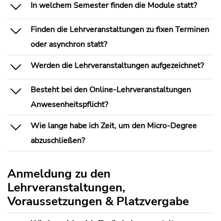
In welchem Semester finden die Module statt?
Finden die Lehrveranstaltungen zu fixen Terminen
oder asynchron statt?
Werden die Lehrveranstaltungen aufgezeichnet?
Besteht bei den Online-Lehrveranstaltungen
Anwesenheitspflicht?
Wie lange habe ich Zeit, um den Micro-Degree
abzuschließen?
Anmeldung zu den
Lehrveranstaltungen,
Voraussetzungen & Platzvergabe