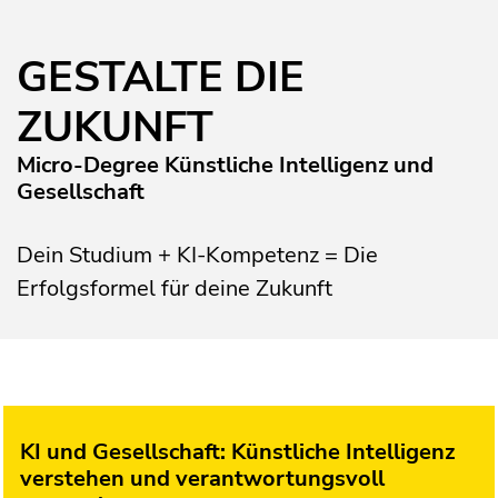
GESTALTE DIE
ZUKUNFT
Micro-Degree Künstliche Intelligenz und
Gesellschaft
Dein Studium + KI-Kompetenz = Die
Erfolgsformel für deine Zukunft
KI und Gesellschaft: Künstliche Intelligenz
verstehen und verantwortungsvoll