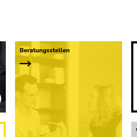
Beratungsstellen