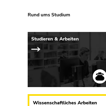
Rund ums Studium
Studieren & Arbeiten
Wissenschaftliches Arbeiten