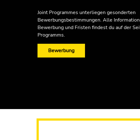
Joint Programmes unterliegen gesonderten
Bewerbungsbestimmungen. Alle Information
Bewerbung und Fristen findest du auf der Sei
Programms.
Bewerbung