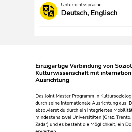
Unterrichtssprache
Deutsch, Englisch
Einzigartige Verbindung von Sozio
Kulturwissenschaft mit internation
Ausrichtung
Das Joint Master Programm in Kultursoziologi
durch seine internationale Ausrichtung aus. 
absolvierst du durch ein integriertes Mobilit
mindestens zwei Universitäten (Graz, Trento
Zadar) und es besteht die Möglichkeit, ein D
erwerben.