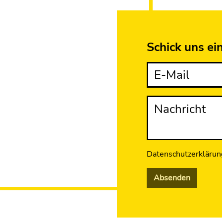
Schick uns ei
E-Mail
Nachricht
Datenschutzerklärun
Absenden