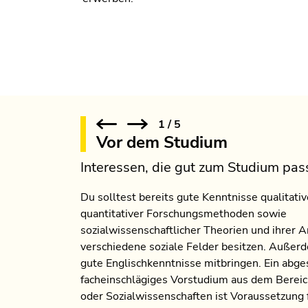
1
/
5
Vor dem Studium
Interessen, die gut zum Studium pas
Du solltest bereits gute Kenntnisse qualitati
quantitativer Forschungsmethoden sowie
sozialwissenschaftlicher Theorien und ihrer
verschiedene soziale Felder besitzen. Außerd
gute Englischkenntnisse mitbringen. Ein abg
facheinschlägiges Vorstudium aus dem Bereic
oder Sozialwissenschaften ist Voraussetzung 