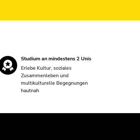
Studium an mindestens 2 Unis
Erlebe Kultur, soziales
Zusammenleben und
multikulturelle Begegnungen
hautnah