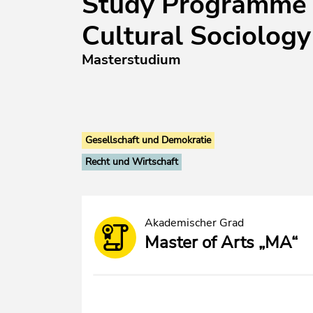
Study Programme 
Cultural Sociology
Masterstudium
Gesellschaft und Demokratie
Recht und Wirtschaft
Akademischer Grad
Master of Arts „MA“