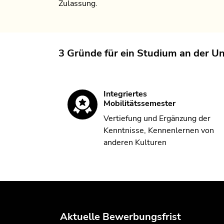
Zulassung.
3 Gründe für ein Studium an der Un
Integriertes
Mobilitätssemester
Vertiefung und Ergänzung der
Kenntnisse, Kennenlernen von
anderen Kulturen
Aktuelle Bewerbungsfrist