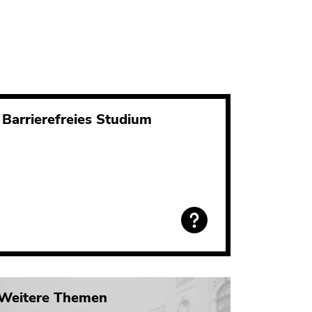
Barrierefreies Studium
Weitere Themen