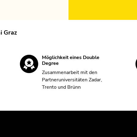
i Graz
Möglichkeit eines Double
Degree
Zusammenarbeit mit den
Partneruniversitäten Zadar,
Trento und Brünn