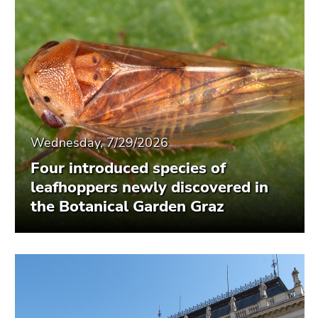
Wednesday, 7/29/2026
Four introduced species of
leafhoppers newly discovered in
the Botanical Garden Graz