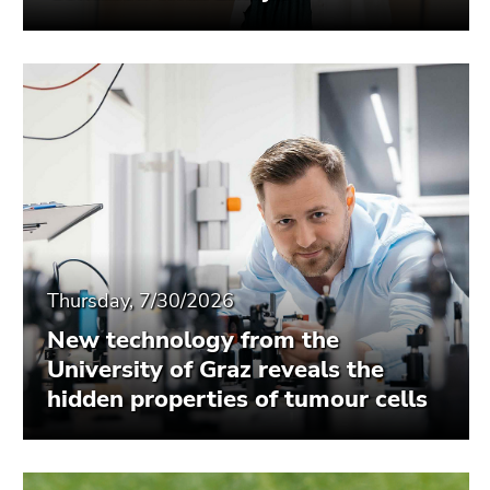
Thursday, 7/30/2026
New technology from the
University of Graz reveals the
hidden properties of tumour cells