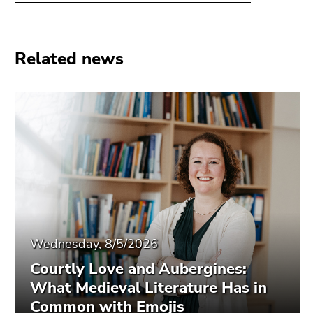
Related news
Wednesday, 8/5/2026
Courtly Love and Aubergines:
What Medieval Literature Has in
Common with Emojis