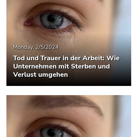
Monday, 2/5/2024
Tod und Trauer in der Arbeit: Wie
Unternehmen mit Sterben und
Verlust umgehen