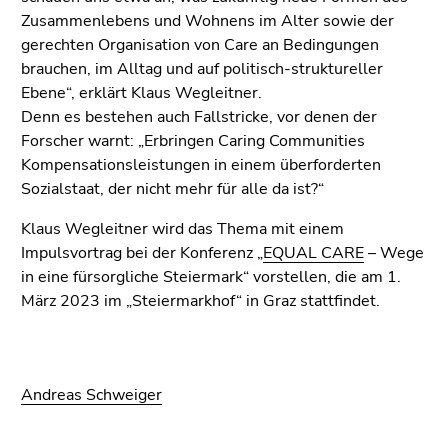
Zusammenlebens und Wohnens im Alter sowie der
gerechten Organisation von Care an Bedingungen
brauchen, im Alltag und auf politisch-struktureller
Ebene“, erklärt Klaus Wegleitner.
Denn es bestehen auch Fallstricke, vor denen der
Forscher warnt: „Erbringen Caring Communities
Kompensationsleistungen in einem überforderten
Sozialstaat, der nicht mehr für alle da ist?“
Klaus Wegleitner wird das Thema mit einem
Impulsvortrag bei der Konferenz „
EQUAL CARE
– Wege
in eine fürsorgliche Steiermark“ vorstellen, die am 1.
März 2023 im „Steiermarkhof“ in Graz stattfindet.
Andreas Schweiger