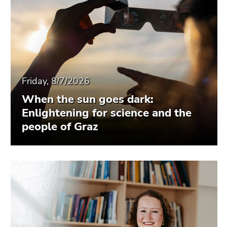
Friday, 8/7/2026
When the sun goes dark:
Enlightening for science and the
people of Graz