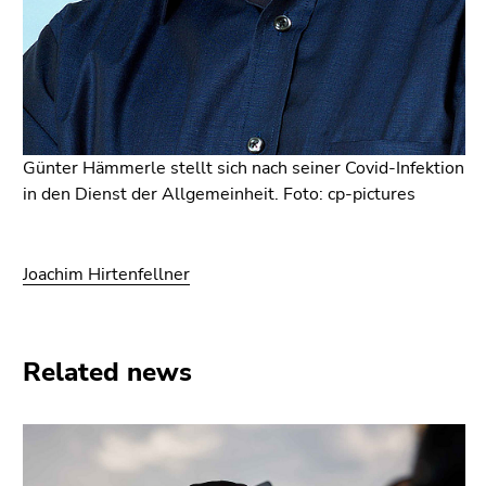
Günter Hämmerle stellt sich nach seiner Covid-Infektion
in den Dienst der Allgemeinheit. Foto: cp-pictures
Joachim Hirtenfellner
Related news