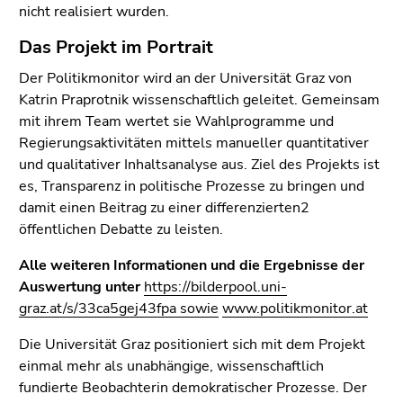
nicht realisiert wurden.
Das Projekt im Portrait
Der Politikmonitor wird an der Universität Graz von
Katrin Praprotnik wissenschaftlich geleitet. Gemeinsam
mit ihrem Team wertet sie Wahlprogramme und
Regierungsaktivitäten mittels manueller quantitativer
und qualitativer Inhaltsanalyse aus. Ziel des Projekts ist
es, Transparenz in politische Prozesse zu bringen und
damit einen Beitrag zu einer differenzierten2
öffentlichen Debatte zu leisten.
Alle weiteren Informationen und die Ergebnisse der
Auswertung unter
https://bilderpool.uni-
graz.at/s/33ca5gej43fpa sowie
www.politikmonitor.at
Die Universität Graz positioniert sich mit dem Projekt
einmal mehr als unabhängige, wissenschaftlich
fundierte Beobachterin demokratischer Prozesse. Der