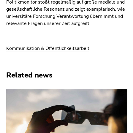
Politikmonitor stößt regelmäßig auf große mediale und
gesellschaftliche Resonanz und zeigt exemplarisch, wie
universitäre Forschung Verantwortung übernimmt und
relevante Fragen unserer Zeit aufgreift.
Kommunikation & Öffentlichkeitsarbeit
Related news