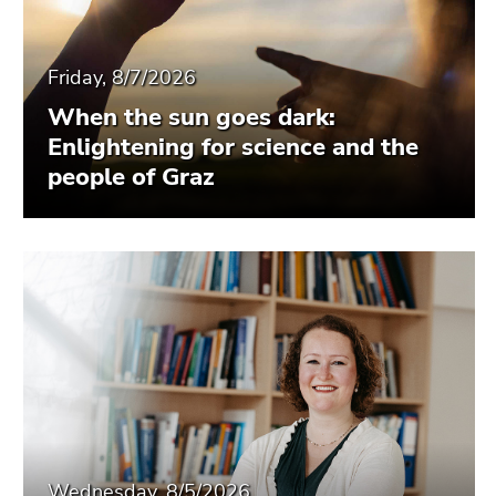
Friday, 8/7/2026
When the sun goes dark:
Enlightening for science and the
people of Graz
Wednesday, 8/5/2026