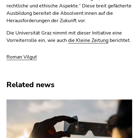
rechtliche und ethische Aspekte.“ Diese breit gefächerte
Ausbildung bereitet die Absolvent:innen auf die
Herausforderungen der Zukunft vor.
Die Universität Graz nimmt mit dieser Initiative eine
Vorreiterrolle ein, wie auch
die Kleine Zeitung
berichtet.
Roman Vilgut
Related news