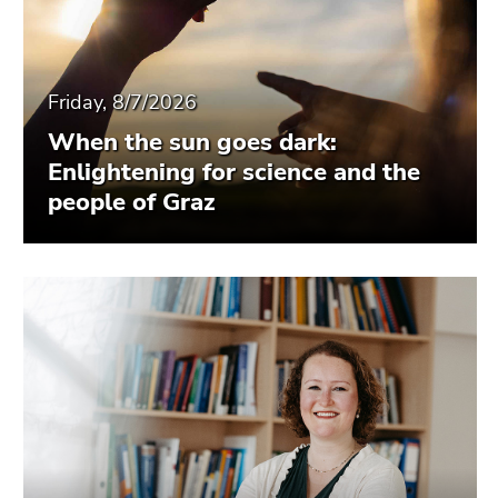
Friday, 8/7/2026
When the sun goes dark:
Enlightening for science and the
people of Graz