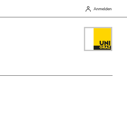
Anmelden
Schließen