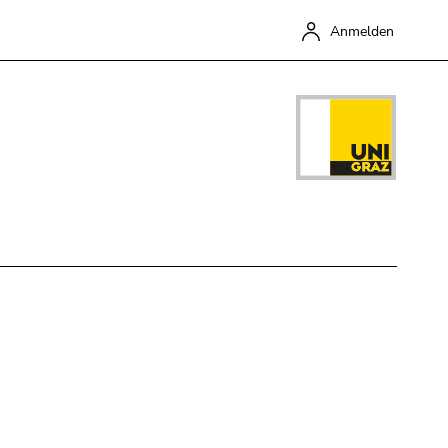
Anmelden
Schließen