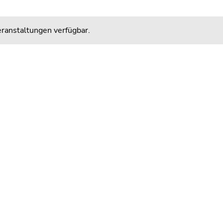
ranstaltungen verfügbar.