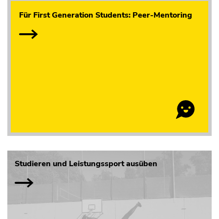
Für First Generation Students: Peer-Mentoring
Studieren und Leistungssport ausüben