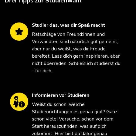
Drei Tipps zur Studienwahl
Studier das, was dir Spaß macht
Ratschläge von Freund:innen und
Verwandten sind natürlich gut gemeint,
aber nur du weißt, was dir Freude
bereitet. Lass dich gern inspirieren, aber
nicht überreden. Schließlich studierst du
- für dich.
Informieren vor Studieren
Weißt du schon, welche
Studienrichtungen es genau gibt? Ganz
schön viele! Versuche, schon vor dem
Start herauszufinden, was auf dich
zukommt. Hier bist du dafür genau