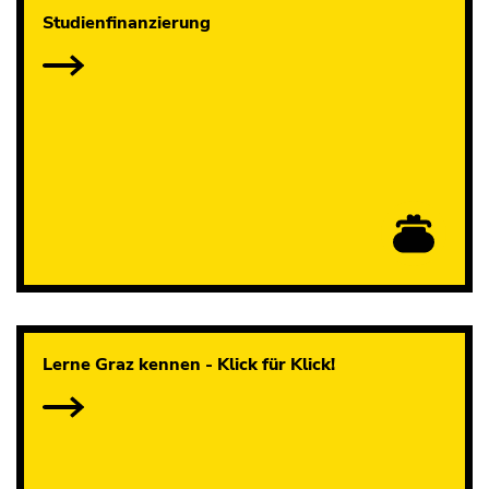
Studienfinanzierung
Lerne Graz kennen - Klick für Klick!