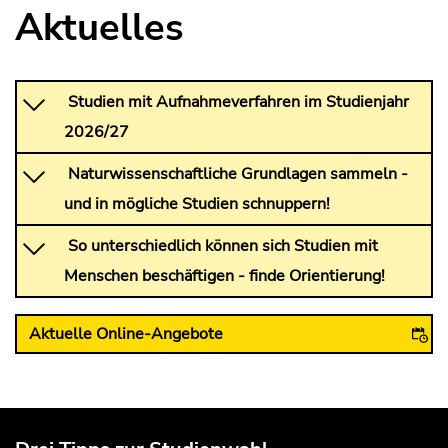
Aktuelles
Studien mit Aufnahmeverfahren im Studienjahr
2026/27
Naturwissenschaftliche Grundlagen sammeln -
und in mögliche Studien schnuppern!
So unterschiedlich können sich Studien mit
Menschen beschäftigen - finde Orientierung!
Aktuelle Online-Angebote