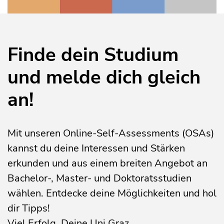
Finde dein Studium
und melde dich gleich
an!
Mit unseren Online-Self-Assessments (OSAs)
kannst du deine Interessen und Stärken
erkunden und aus einem breiten Angebot an
Bachelor-, Master- und Doktoratsstudien
wählen. Entdecke deine Möglichkeiten und hol
dir Tipps!
Viel Erfolg, Deine Uni Graz