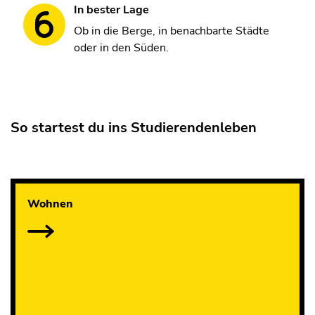
In bester Lage
Ob in die Berge, in benachbarte Städte
oder in den Süden.
So startest du ins Studierendenleben
Wohnen