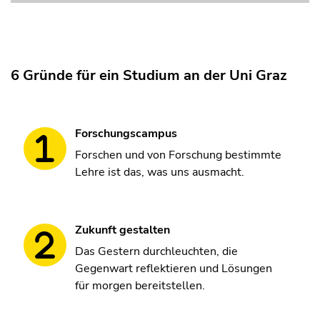
6 Gründe für ein Studium an der Uni Graz
Forschungscampus
Forschen und von Forschung bestimmte
Lehre ist das, was uns ausmacht.
Zukunft gestalten
Das Gestern durchleuchten, die
Gegenwart reflektieren und Lösungen
für morgen bereitstellen.