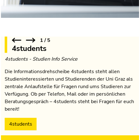
1
/
5
4students
4students - Studien Info Service
Die Informationsdrehscheibe 4students steht allen
Studieninteressierten und Studierenden der Uni Graz als
zentrale Anlaufstelle für Fragen rund ums Studieren zur
Verfügung. Ob per Telefon, Mail oder im persönlichen
Beratungsgespräch – 4students steht bei Fragen für euch
bereit!
4students