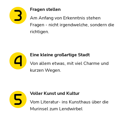
Fragen stellen
Am Anfang von Erkenntnis stehen
Fragen - nicht irgendwelche, sondern die
richtigen.
Eine kleine großartige Stadt
Von allem etwas, mit viel Charme und
kurzen Wegen.
Voller Kunst und Kultur
Vom Literatur- ins Kunsthaus über die
Murinsel zum Lendwirbel