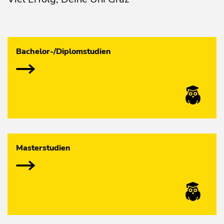
Bachelor-/Diplomstudien
Masterstudien