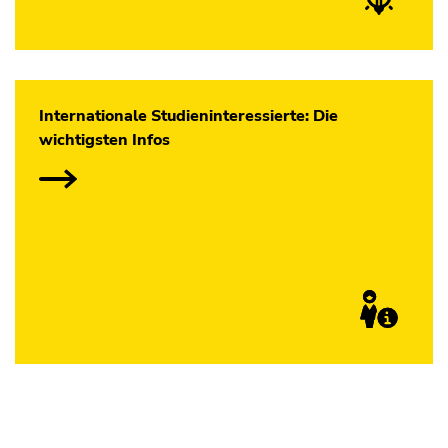
Internationale Studieninteressierte: Die
wichtigsten Infos