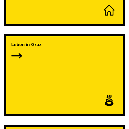
Leben in Graz