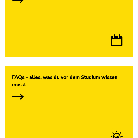
FAQs - alles, was du vor dem Studium wissen
musst