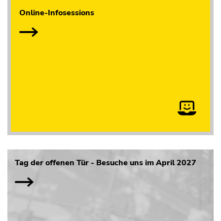
Online-Infosessions
Tag der offenen Tür - Besuche uns im April 2027