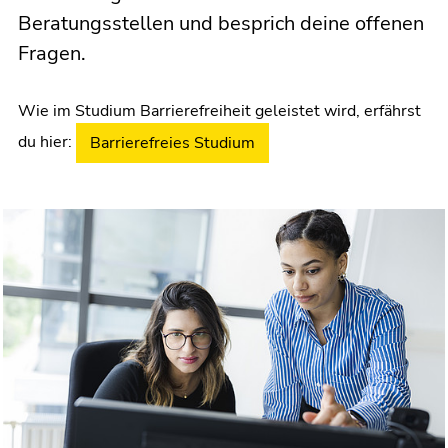
Beratungsstellen und besprich deine offenen
Fragen.
Wie im Studium Barrierefreiheit geleistet wird, erfährst
du hier:
Barrierefreies Studium