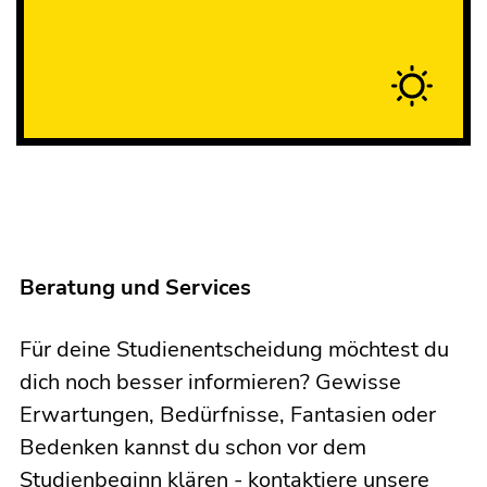
Beratung und Services
Für deine Studienentscheidung möchtest du
dich noch besser informieren? Gewisse
Erwartungen, Bedürfnisse, Fantasien oder
Bedenken kannst du schon vor dem
Studienbeginn klären - kontaktiere unsere