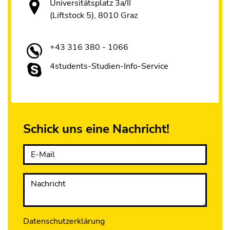
Universitätsplatz 3a/II
(Liftstock 5), 8010 Graz
+43 316 380 - 1066
4students-Studien-Info-Service
Schick uns eine Nachricht!
E-Mail
Nachricht
Datenschutzerklärung