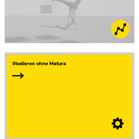
Studieren ohne Matura