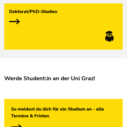
Doktorat/PhD-Studien
Werde Student:in an der Uni Graz!
So meldest du dich für ein Studium an - alle
Termine & Fristen