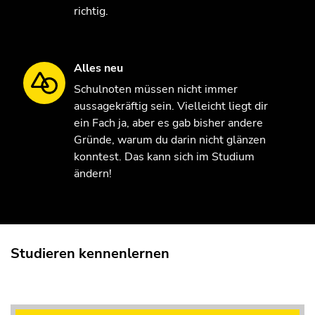
richtig.
Alles neu
Schulnoten müssen nicht immer
aussagekräftig sein. Vielleicht liegt dir
ein Fach ja, aber es gab bisher andere
Gründe, warum du darin nicht glänzen
konntest. Das kann sich im Studium
ändern!
Studieren kennenlernen