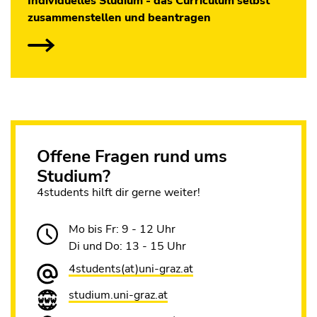
Individuelles Studium - das Curriculum selbst
zusammenstellen und beantragen
Offene Fragen rund ums
Studium?
4students hilft dir gerne weiter!
Mo bis Fr: 9 - 12 Uhr
Di und Do: 13 - 15 Uhr
4students(at)uni-graz.at
studium.uni-graz.at