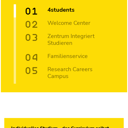
4students
Welcome Center
Zentrum Integriert
Studieren
Familienservice
Research Careers
Campus