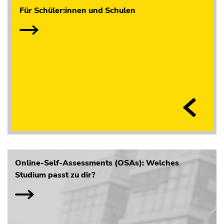
Für Schüler:innen und Schulen
Online-Self-Assessments (OSAs): Welches
Studium passt zu dir?