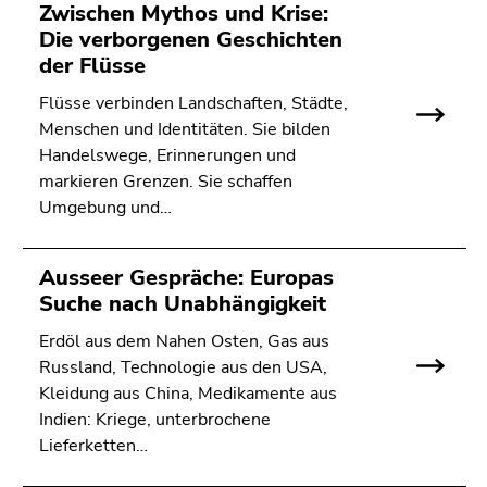
Zwischen Mythos und Krise:
Die verborgenen Geschichten
der Flüsse
Flüsse verbinden Landschaften, Städte,
Menschen und Identitäten. Sie bilden
Handelswege, Erinnerungen und
markieren Grenzen. Sie schaffen
Umgebung und…
Ausseer Gespräche: Europas
Suche nach Unabhängigkeit
Erdöl aus dem Nahen Osten, Gas aus
Russland, Technologie aus den USA,
Kleidung aus China, Medikamente aus
Indien: Kriege, unterbrochene
Lieferketten…