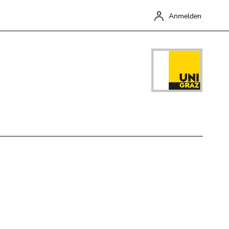
Anmelden
Schließen