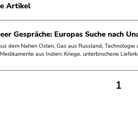
e Artikel
eer Gespräche: Europas Suche nach Un
aus dem Nahen Osten, Gas aus Russland, Technologie 
 Medikamente aus Indien: Kriege, unterbrochene Liefer
1